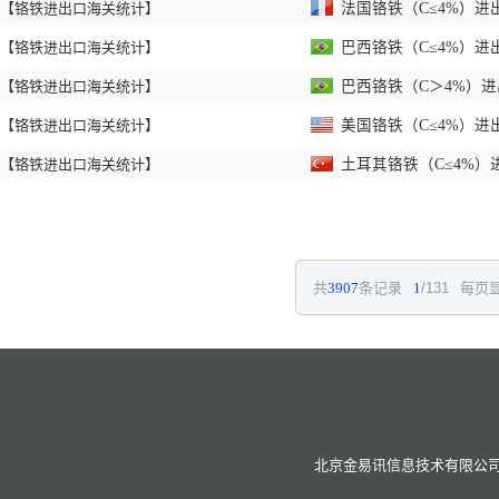
【铬铁进出口海关统计】
法国铬铁（C≤4%）进出
【铬铁进出口海关统计】
巴西铬铁（C≤4%）进出
【铬铁进出口海关统计】
巴西铬铁（C＞4%）进出
【铬铁进出口海关统计】
美国铬铁（C≤4%）进出
【铬铁进出口海关统计】
土耳其铬铁（C≤4%）进
共
3907
条记录
1
/131
每页显
北京金易讯信息技术有限公