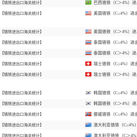
【铬铁进出口海关统计】
巴西铬铁（C＞4%）进出
【铬铁进出口海关统计】
美国铬铁（C≤4%）进出
【铬铁进出口海关统计】
美国铬铁（C＞4%）进出
【铬铁进出口海关统计】
泰国铬铁（C≤4%）进出
【铬铁进出口海关统计】
泰国铬铁（C＞4%）进出
【铬铁进出口海关统计】
瑞士铬铁（C≤4%）进出
【铬铁进出口海关统计】
瑞士铬铁（C＞4%）进出
【铬铁进出口海关统计】
韩国铬铁（C≤4%）进出
【铬铁进出口海关统计】
韩国铬铁（C＞4%）进出
【铬铁进出口海关统计】
挪威铬铁（C≤4%）进出
【铬铁进出口海关统计】
澳大利亚铬铁（C≤4%）
【铬铁进出口海关统计】
澳大利亚铬铁（C＞4%）