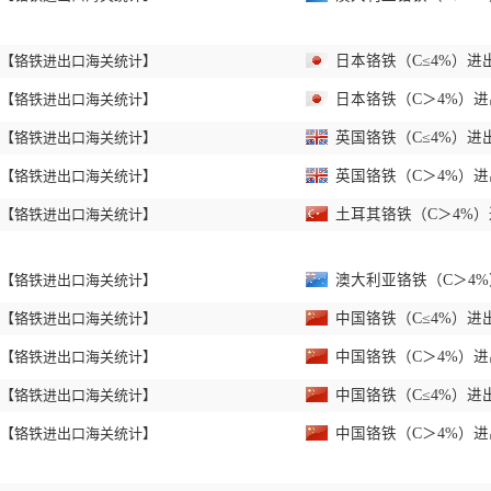
【铬铁进出口海关统计】
日本铬铁（C≤4%）进出
【铬铁进出口海关统计】
日本铬铁（C＞4%）进出
【铬铁进出口海关统计】
英国铬铁（C≤4%）进出
【铬铁进出口海关统计】
英国铬铁（C＞4%）进出
【铬铁进出口海关统计】
土耳其铬铁（C＞4%）进
【铬铁进出口海关统计】
澳大利亚铬铁（C＞4%）
【铬铁进出口海关统计】
中国铬铁（C≤4%）进出
【铬铁进出口海关统计】
中国铬铁（C＞4%）进出
【铬铁进出口海关统计】
中国铬铁（C≤4%）进出
【铬铁进出口海关统计】
中国铬铁（C＞4%）进出