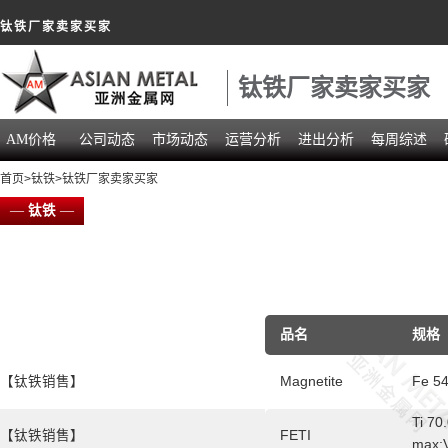
钛铁厂家卖家买家
钛铁厂家卖家买家
AM价格
公司动态
市场动态
运营分析
进出分析
每周综述
首页
>
钛铁
>钛铁厂家卖家买家
—
钛铁
—
品名
规格
【钛铁销售】
Magnetite
Fe 54
Ti 7
【钛铁销售】
FETI
max;