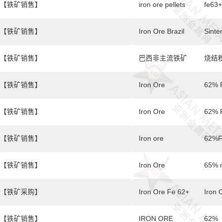
【铁矿销售】
iron ore pellets
fe63+
【铁矿销售】
Iron Ore Brazil
Sinte
【铁矿销售】
巴西非主流铁矿
烧结粉
【铁矿销售】
Iron Ore
62% F
【铁矿销售】
Iron Ore
62% 
【铁矿销售】
Iron ore
62%F
【铁矿销售】
Iron Ore
65% 
【铁矿采购】
Iron Ore Fe 62+
Iron 
【铁矿销售】
IRON ORE
62%