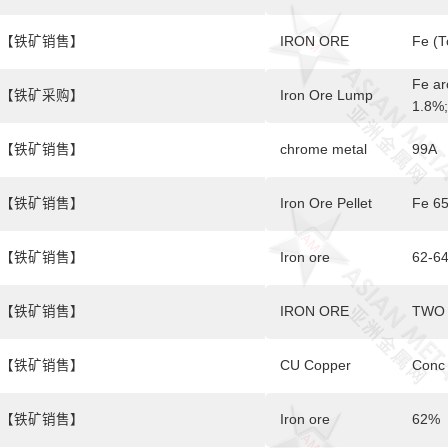
【铁矿销售】
IRON ORE
Fe (T
Fe ar
【铁矿采购】
Iron Ore Lump
1.8%;
【铁矿销售】
chrome metal
99A
【铁矿销售】
Iron Ore Pellet
Fe 6
【铁矿销售】
Iron ore
62-6
【铁矿销售】
IRON ORE
TWO 
【铁矿销售】
CU Copper
Conc
【铁矿销售】
Iron ore
62%