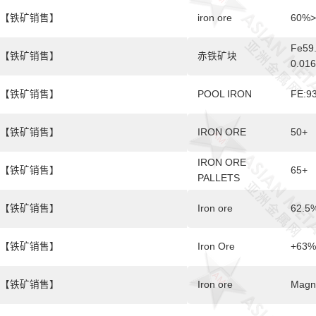
【铁矿销售】
iron ore
60%>
Fe59.
【铁矿销售】
赤铁矿块
0.016
【铁矿销售】
POOL IRON
FE:9
【铁矿销售】
IRON ORE
50+
IRON ORE
【铁矿销售】
65+
PALLETS
【铁矿销售】
Iron ore
62.5%
【铁矿销售】
Iron Ore
+63%
【铁矿销售】
Iron ore
Magne