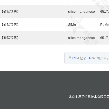
【硅锰销售】
silico manganese
6517,
【硅锰销售】
SiMn
FeMn
【硅锰销售】
silico manganese
6517,
共
720
条记录
1
/24
每页显示
北京金易讯信息技术有限公