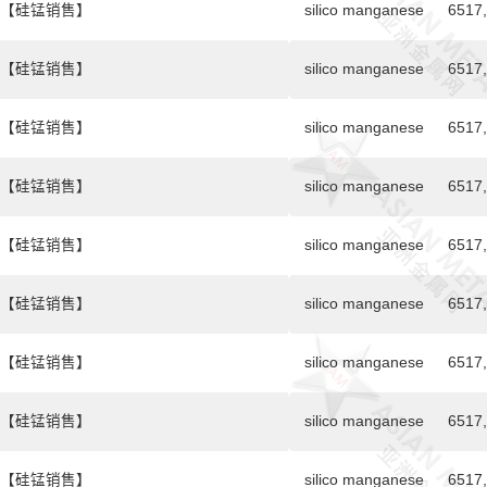
【硅锰销售】
silico manganese
6517,
【硅锰销售】
silico manganese
6517,
【硅锰销售】
silico manganese
6517,
【硅锰销售】
silico manganese
6517,
【硅锰销售】
silico manganese
6517,
【硅锰销售】
silico manganese
6517,
【硅锰销售】
silico manganese
6517,
【硅锰销售】
silico manganese
6517,
【硅锰销售】
silico manganese
6517,