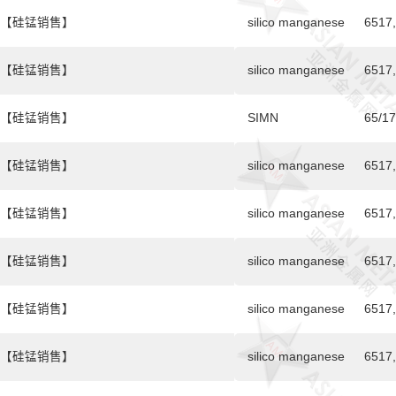
【硅锰销售】
silico manganese
6517,
【硅锰销售】
silico manganese
6517,
【硅锰销售】
SIMN
65/17
【硅锰销售】
silico manganese
6517,
【硅锰销售】
silico manganese
6517,
【硅锰销售】
silico manganese
6517,
【硅锰销售】
silico manganese
6517,
【硅锰销售】
silico manganese
6517,