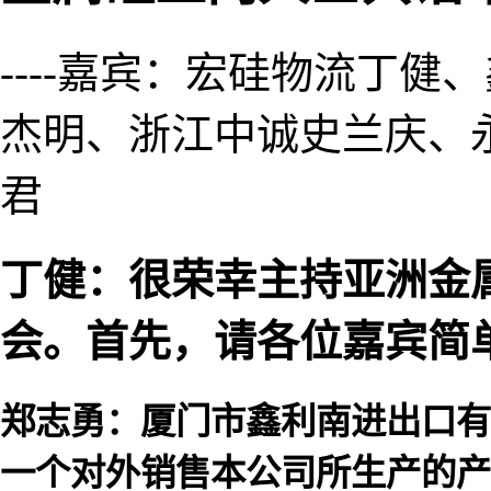
----嘉宾：宏硅物流丁
杰明、浙江中诚史兰庆、
君
丁健：很荣幸主持亚洲金属
会。首先，请各位嘉宾简
郑志勇：厦门市鑫利南进出口有
一个对外销售本公司所生产的产