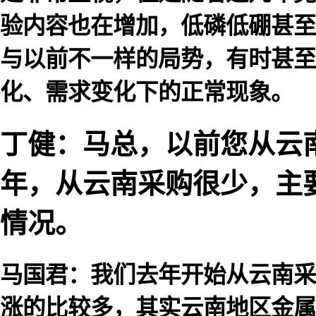
验内容也在增加，低磷低硼甚至
与以前不一样的局势，有时甚至
化、需求变化下的正常现象。
丁健：马总，以前您从云
年，从云南采购很少，主
情况。
马国君：我们去年开始从云南采
涨的比较多，其实云南地区金属