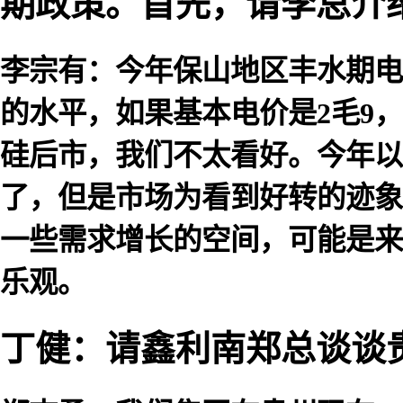
期政策。首先，请李总介
李宗有：今年保山地区丰水期电
的水平，如果基本电价是2毛9
硅后市，我们不太看好。今年以
了，但是市场为看到好转的迹象
一些需求增长的空间，可能是来
乐观。
丁健：请鑫利南郑总谈谈