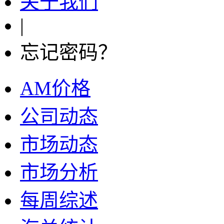
关于我们
|
忘记密码？
AM价格
公司动态
市场动态
市场分析
每周综述