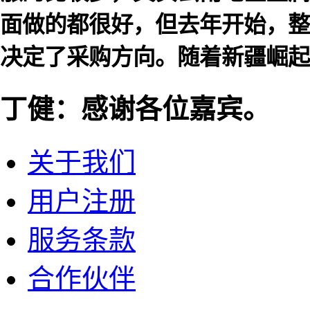
面做的都很好，但去年开始，整
决定了采购方向。随着新疆崛起
丁健：感谢各位嘉宾。
关于我们
用户注册
服务条款
合作伙伴