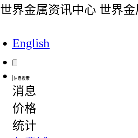
世界金属资讯中心 世界
English
消息
价格
统计