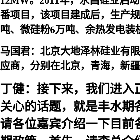
12MW。2011年，永昌硅业启
番项目，该项目建成后，生产规
吨、微硅粉6万吨、余热发电装机
马国君：北京大地泽林硅业有限
应商，分别在北京，青海，新疆
丁健：接下来，我们进入
关心的话题，就是丰水期
请各位嘉宾介绍一下目前