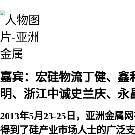
嘉宾：宏硅物流丁健、鑫
明、浙江中诚史兰庆、永
2013年5月23-25日，亚洲金
得到了硅产业市场人士的广泛支