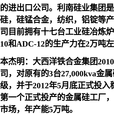
的进出口公司。利南硅业集团是
硅，硅锰合金，纺织，铝锭等产
司目前拥有十七台工业硅冶炼炉，
10和ADC-12的生产力在2万吨
本杰明：大西洋铁合金集团20
司，对原有的3台27,000kv
级，并于2012年5月底正式投
第一个正式投产的金属硅工厂，
市场，年产能5万吨。