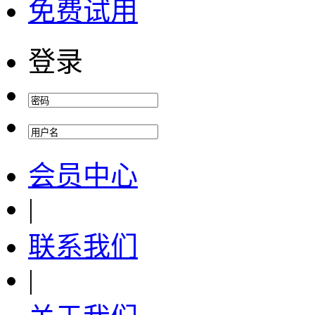
免费试用
登录
会员中心
|
联系我们
|