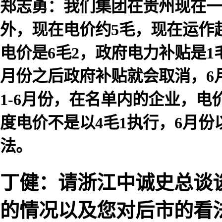
郑志勇：我们集团在贵州现在一
外，现在电价约5毛，现在运作起
电价是6毛2，政府电力补贴是1
月份之后政府补贴就会取消，6
1-6月份，在名单内的企业，电
度电价不是以4毛1执行，6月
法。
丁健：请浙江中诚史总谈
的情况以及您对后市的看