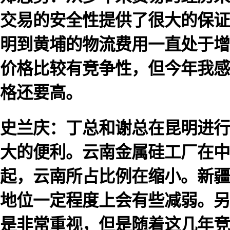
交易的安全性提供了很大的保证
明到黄埔的物流费用一直处于增
价格比较有竞争性，但今年我感
格还要高。
史兰庆：丁总和谢总在昆明进行
大的便利。云南金属硅工厂在中
起，云南所占比例在缩小。新疆
地位一定程度上会有些减弱。另
是非常重视，但是随着这几年竞