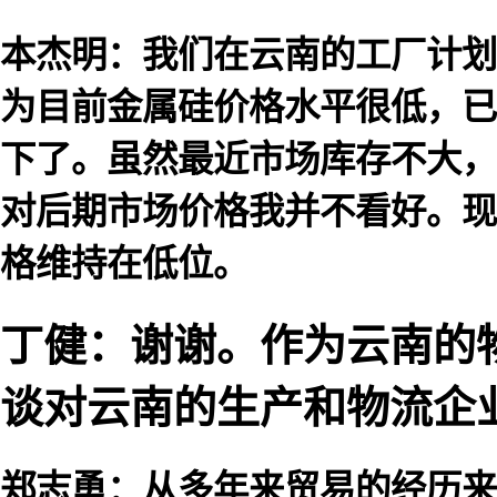
本杰明：我们在云南的工厂计划
为目前金属硅价格水平很低，已
下了。虽然最近市场库存不大，
对后期市场价格我并不看好。现
格维持在低位。
丁健：谢谢。作为云南的
谈对云南的生产和物流企
郑志勇：从多年来贸易的经历来