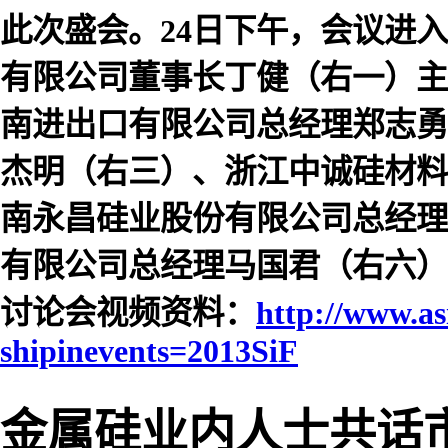
此次盛会。24日下午，会议进
有限公司董事长丁健（右一）主
南进出口有限公司总经理郑志勇
杰明（右三）、浙江中诚硅材料
南永昌硅业股份有限公司总经理
有限公司总经理马国君（右六）
讨论会视频资料：
http://www.as
shipinevents=2013SiF
金属硅业内人士共话