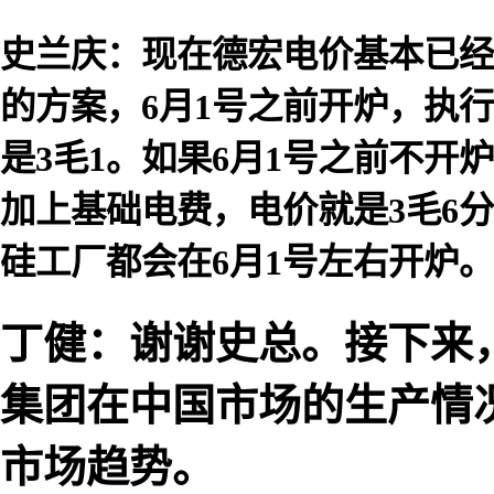
史兰庆：现在德宏电价基本已经
的方案，6月1号之前开炉，执
是3毛1。如果6月1号之前不开
加上基础电费，电价就是3毛6
硅工厂都会在6月1号左右开炉。
丁健：谢谢史总。接下来
集团在中国市场的生产情
市场趋势。