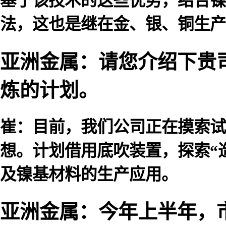
基于该技术的这些优势，结合镍
法，这也是继在金、银、铜生产
亚洲金属：请您介绍下贵
炼的计划。
崔：目前，我们公司正在摸索试
想。计划借用底吹装置，探索“
及镍基材料的生产应用。
亚洲金属：今年上半年，