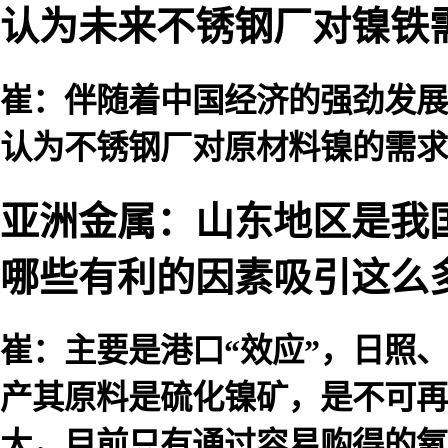
认为未来不锈钢厂对镍铁
崔：伴随着中国经济的强劲发展
认为不锈钢厂对原材料镍的需求
亚洲金属：山东地区是我
哪些有利的因素吸引这么
崔：主要是港口“效应”，日照
产其原料是硫化镍矿，是不可再
大，目前只有通过容易购得的氧