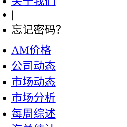
关于我们
|
忘记密码？
AM价格
公司动态
市场动态
市场分析
每周综述