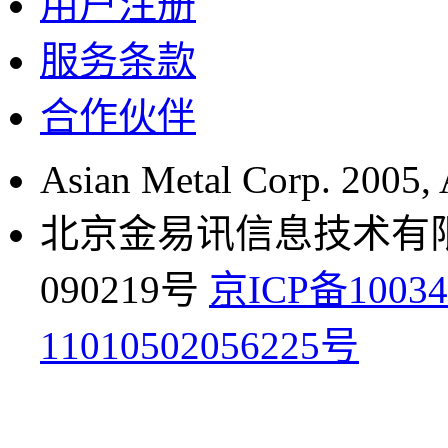
用户注册
服务条款
合作伙伴
Asian Metal Corp. 2005, A
北京金易讯信息技术有限公
090219号
京ICP备10034
11010502056225号