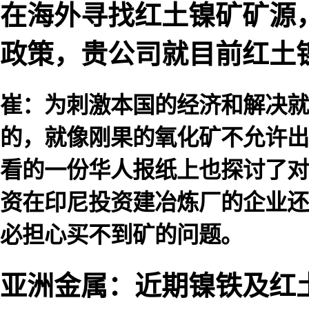
在海外寻找红土镍矿矿源
政策，贵公司就目前红土
崔：为刺激本国的经济和解决就
的，就像刚果的氧化矿不允许出
看的一份华人报纸上也探讨了对
资在印尼投资建冶炼厂的企业还
必担心买不到矿的问题。
亚洲金属：近期镍铁及红