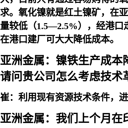
求。氧化镍就是红土镍矿，在亚
量较低（1.5—2.5%），经
在港口建厂可大大降低成本。
亚洲金属：镍铁生产成本
请问贵公司怎么考虑技术
崔：利用现有资源技术条件，进
亚洲金属：我们上个月在