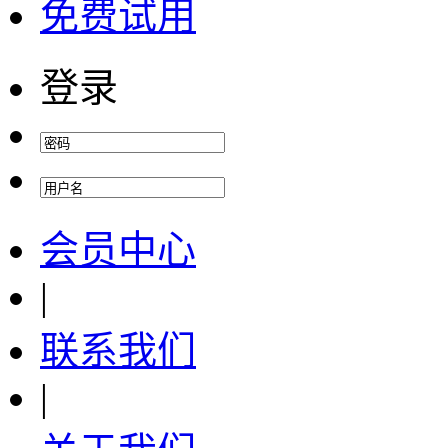
免费试用
登录
会员中心
|
联系我们
|