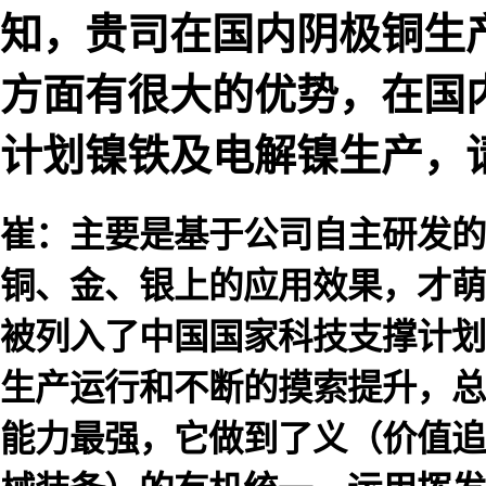
知，贵司在国内阴极铜生
方面有很大的优势，在国
计划镍铁及电解镍生产，
崔：主要是基于公司自主研发的
铜、金、银上的应用效果，才萌
被列入了中国国家科技支撑计划
生产运行和不断的摸索提升，总
能力最强，它做到了义（价值追