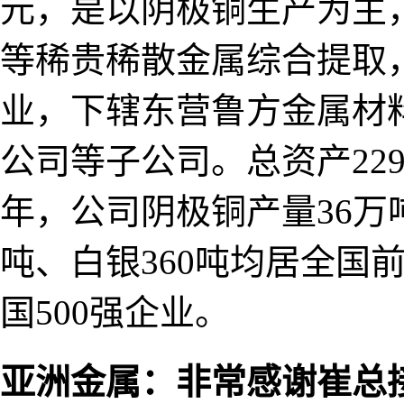
元，是以阴极铜生产为主
等稀贵稀散金属综合提取
业，下辖东营鲁方金属材
公司等子公司。总资产229亿
年，公司阴极铜产量36万
吨、白银360吨均居全国
国500强企业。
亚洲金属：非常感谢崔总