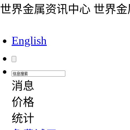
世界金属资讯中心 世界
English
消息
价格
统计