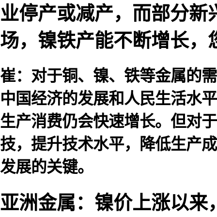
业停产或减产，而部分新
场，镍铁产能不断增长，
崔：对于铜、镍、铁等金属的需
中国经济的发展和人民生活水平
生产消费仍会快速增长。但对于
技，提升技术水平，降低生产成
发展的关键。
亚洲金属：镍价上涨以来