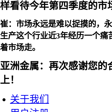
样看待今年第四季度的市
崔：市场永远是难以捉摸的，永
生产这个行业近3年经历一个痛
着市场走。
亚洲金属：再次感谢您的
上！
关于我们