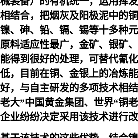
械装备）的有机统一，运用挥发
相结合，把烟灰及阳极泥中的铜
镍、砷、铅、镉、锡等十多种元
原料适应性最广，金矿、银矿、
能得到很好的处理，可替代氰化
低，目前在铜、金银上的冶炼能
好，与自主研发的多项技术相结
老大”中国黄金集团、世界“铜
企业纷纷决定采用该技术进行改