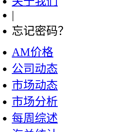
关于我们
|
忘记密码？
AM价格
公司动态
市场动态
市场分析
每周综述