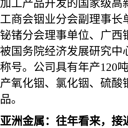
加工产品开发的国家级高
工商会铟业分会副理事长
铋锗分会理事单位、广西
被国务院经济发展研究中心
称号。公司具有年产120
产氧化铟、氯化铟、硫酸
品。
亚洲金属：往年看来，接