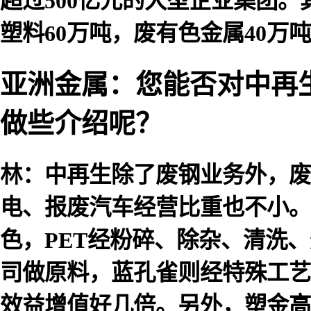
超过500亿元的大型企业集团。其
塑料60万吨，废有色金属40万
亚洲金属：您能否对中再
做些介绍呢？
林：中再生除了废钢业务外，废
电、报废汽车经营比重也不小。
色，PET经粉碎、除杂、清洗
司做原料，蓝孔雀则经特殊工艺
效益增值好几倍。另外，塑金高