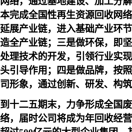
网络，通过基地建设、加工分解
本完成全国性再生资源回收网络
延展产业链，进入基础产业环节
造全产业链；三是做环保，即坚
处理技术的开发，引领行业实现
头引导作用；四是做品牌，按照
司形象，通过创新、研发、构筑
到十二五期末，力争形成全国废
络，届时公司将成为年回收经营