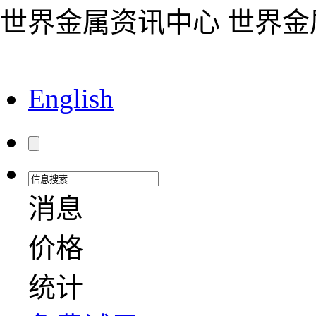
世界金属资讯中心 世界
English
消息
价格
统计