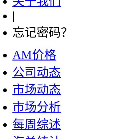
关于我们
|
忘记密码？
AM价格
公司动态
市场动态
市场分析
每周综述