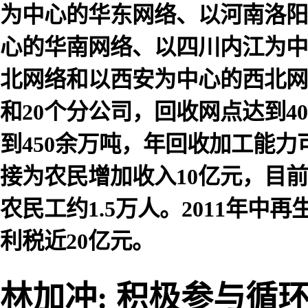
为中心的华东网络、以河南洛阳
心的华南网络、以四川内江为中
北网络和以西安为中心的西北网
和20个分公司，回收网点达到40
到450余万吨，年回收加工能力
接为农民增加收入10亿元，目前
农民工约1.5万人。2011年中
利税近20亿元。
林加冲: 积极参与循