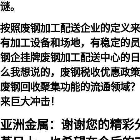
谜。
按照废钢加工配送企业的定义来
有加工设备和场地，有稳定的员
钢企挂牌废钢加工配送中心的日
么我想说的，废钢税收优惠政策
废钢回收聚集功能的流通领域？
来巨大冲击！
亚洲金属：谢谢您的精彩