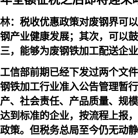
林：税收优惠政策对废钢界可以
钢产业健康发展；其次，可以鼓
三，能够为废钢铁加工配送企业
工信部前期已经下发过两个文件
钢铁加工行业准入公告管理暂行
产、社会责任、产品质量、规模
达到标准的企业，按流程上报，
政策。但税务总局至今仍无动静