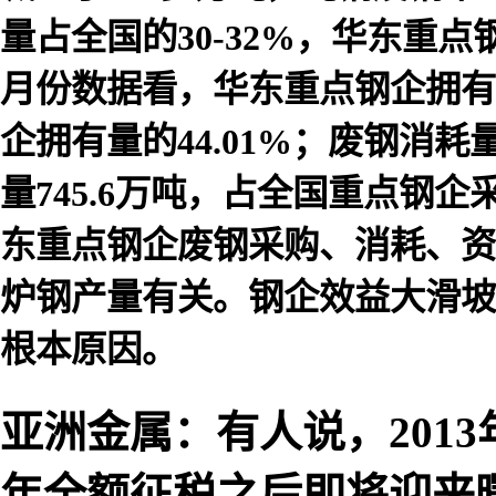
量占全国的30-32%，华东重点
月份数据看，华东重点钢企拥有
企拥有量的44.01%；废钢消耗量达
量745.6万吨，占全国重点钢企
东重点钢企废钢采购、消耗、资
炉钢产量有关。钢企效益大滑坡
根本原因。
亚洲金属：有人说，201
年全额征税之后即将迎来