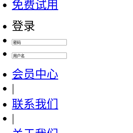
免费试用
登录
会员中心
|
联系我们
|