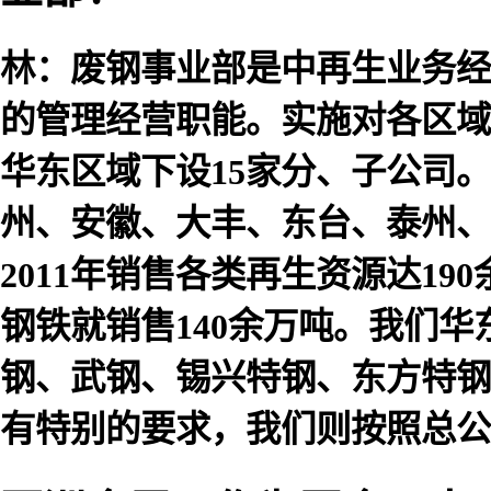
林：废钢事业部是中再生业务经
的管理经营职能。实施对各区域
华东区域下设15家分、子公司
州、安徽、大丰、东台、泰州、
2011年销售各类再生资源达19
钢铁就销售140余万吨。我们
钢、武钢、锡兴特钢、东方特钢
有特别的要求，我们则按照总公