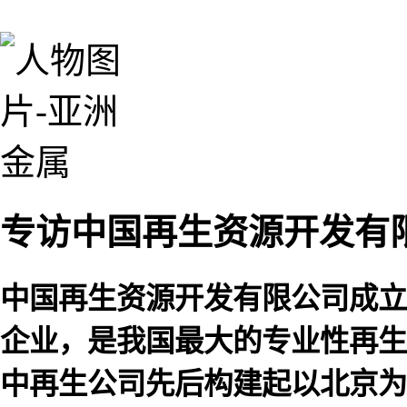
专访中国再生资源开发有
中国再生资源开发有限公司成立
企业，是我国最大的专业性再生
中再生公司先后构建起以北京为