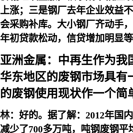
上涨；三是钢厂去年企业效益不
会采购补库。大小钢厂齐动手，
年初贷款松动，信贷增加明显等
亚洲金属：中再生作为我
华东地区的废钢市场具有
的废钢使用现状作一个简
林：好的。据了解：2012年国内
减少了700多万吨，吨钢废钢平