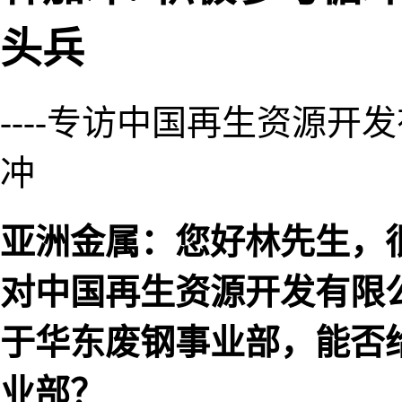
头兵
----专访中国再生资源
冲
亚洲金属：您好林先生，
对中国再生资源开发有限
于华东废钢事业部，能否
业部？