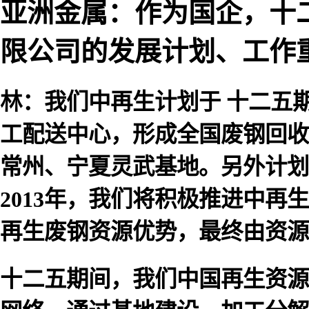
亚洲金属：作为国企，十
限公司的发展计划、工作
林：我们中再生计划于 十二五期
工配送中心，形成全国废钢回收
常州、宁夏灵武基地。另外计划
2013年，我们将积极推进中
再生废钢资源优势，最终由资源
十二五期间，我们中国再生资源