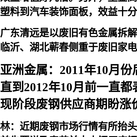
塑料到汽车装饰面板，效益十分
广东清远是以废旧有色金属拆解
临沂、湖北蕲春侧重于废旧家电
亚洲金属：2011年10
直到2012年10月前一直
现阶段废钢供应商期盼涨
林：近期废钢市场行情有所抬头