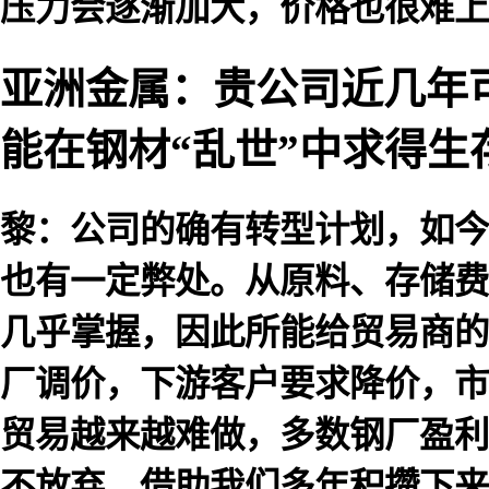
压力会逐渐加大，价格也很难上
亚洲金属：贵公司近几年
能在钢材“乱世”中求得生
黎：公司的确有转型计划，如今
也有一定弊处。从原料、存储费
几乎掌握，因此所能给贸易商的
厂调价，下游客户要求降价，市
贸易越来越难做，多数钢厂盈利
不放弃，借助我们多年积攒下来