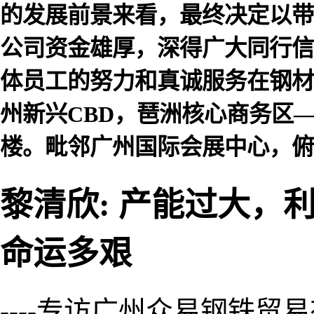
的发展前景来看，最终决定以带
公司资金雄厚，深得广大同行信
体员工的努力和真诚服务在钢材
州新兴CBD，琶洲核心商务区
楼。毗邻广州国际会展中心，俯
黎清欣: 产能过大，
命运多艰
----专访广州众易钢铁