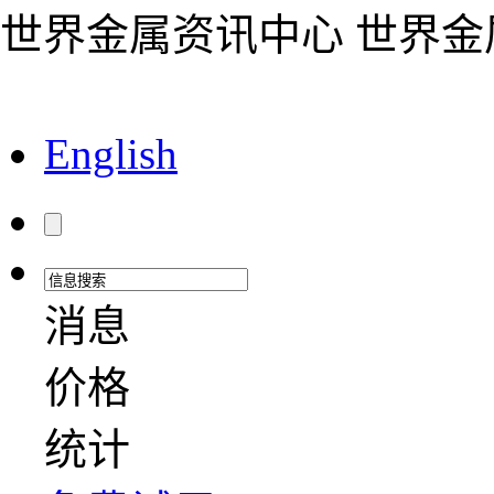
世界金属资讯中心 世界
English
消息
价格
统计