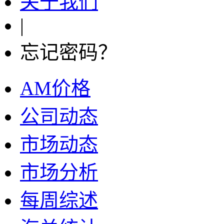
关于我们
|
忘记密码？
AM价格
公司动态
市场动态
市场分析
每周综述