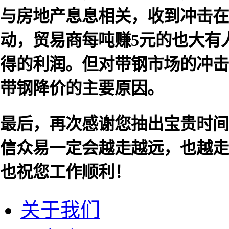
与房地产息息相关，收到冲击在
动，贸易商每吨赚5元的也大有
得的利润。但对带钢市场的冲击
带钢降价的主要原因。
最后，再次感谢您抽出宝贵时间
信众易一定会越走越远，也越走
也祝您工作顺利！
关于我们