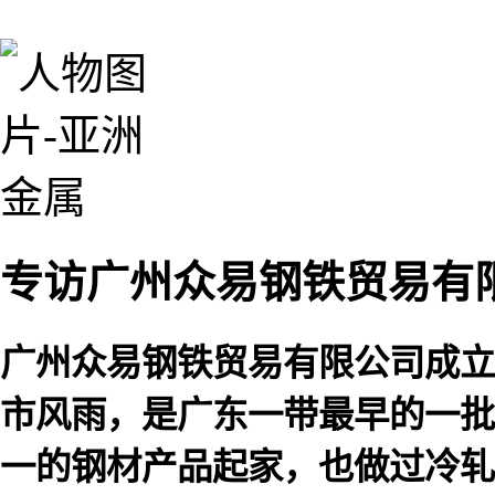
专访广州众易钢铁贸易有
广州众易钢铁贸易有限公司成立于
市风雨，是广东一带最早的一批
一的钢材产品起家，也做过冷轧