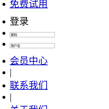
免费试用
登录
会员中心
|
联系我们
|