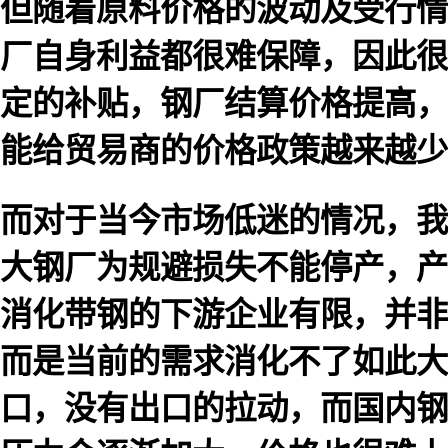
但随着原料价格的波动及受行情
厂自身利益都很难保障，因此很
定的补贴，钢厂结算价格提高，
能给贸易商的价格政策越来越少
而对于当今市场低迷的情况，我
大钢厂为规避损失不能停产，产
消化带钢的下游企业有限，并非
而是当前的需求消化不了如此大
口，没有出口的拉动，而国内钢