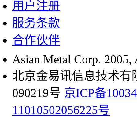
用户注册
服务条款
合作伙伴
Asian Metal Corp. 2005, A
北京金易讯信息技术有限公
090219号
京ICP备10034
11010502056225号