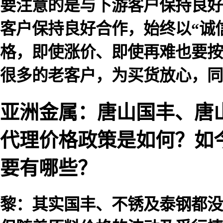
要注意的是与下游客户保持良好
客户保持良好合作，始终以“诚
格，即使涨价、即使再难也要按
很多的老客户，为买货放心，同
亚洲金属：唐山国丰、唐
代理价格政策是如何？如
要有哪些？
黎：其实国丰、不锈及泰钢都没