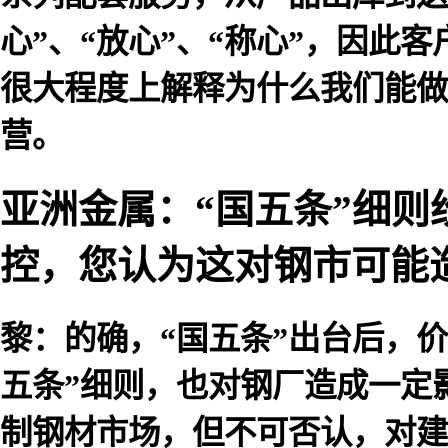
心”、“放心”、“称心”，因此
很大程度上解释为什么我们能做
营。
亚洲金属：“国五条”细
控，您认为这对钢市可能
黎：的确，“国五条”出台后，
五条”细则，也对钢厂造成一定
制钢材市场，但不可否认，对建