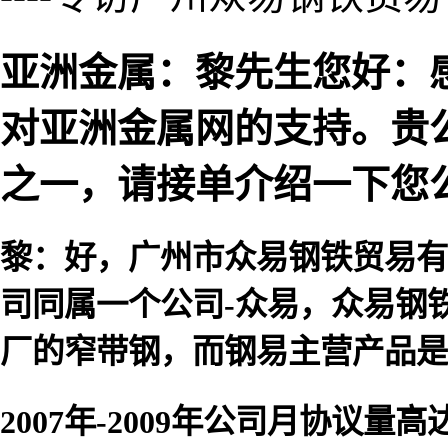
亚洲金属：黎先生您好：
对亚洲金属网的支持。贵
之一，请接单介绍一下您
黎：好，广州市众易钢铁贸易有
司同属一个公司-众易，众易钢
厂的窄带钢，而钢易主营产品是
2007年-2009年公司月协议量