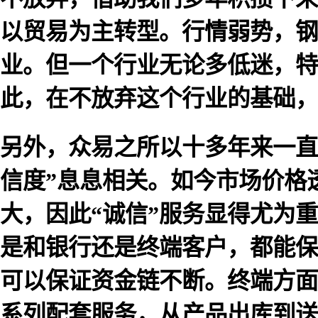
以贸易为主转型。行情弱势，钢
业。但一个行业无论多低迷，特
此，在不放弃这个行业的基础，
另外，众易之所以十多年来一直
信度”息息相关。如今市场价格
大，因此“诚信”服务显得尤为
是和银行还是终端客户，都能保
可以保证资金链不断。终端方面
系列配套服务，从产品出库到送