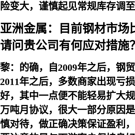
险变大，谨慎起见常规库存调至
亚洲金属：目前钢材市场
请问贵公司有何应对措施
黎：的确，自2009年之后，
2011年之后，多数商家出现
好，其中一点便不能轻易扩大规模
万吨月协议，很大一部分原因是
慎对待，做正确决策保证盈利，