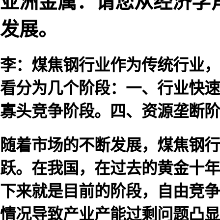
亚洲金属：请您从经济学
发展。
李：煤焦钢行业作为传统行业，
看分为几个阶段：一、行业快速
寡头竞争阶段。四、资源垄断阶
随着市场的不断发展，煤焦钢行
跃。在我国，在过去的黄金十年
下来就是目前的阶段，自由竞争
情况导致产业产能过剩问题凸显