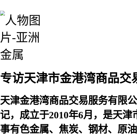
专访天津市金港湾商品交
天津金港湾商品交易服务有限公
记，成立于2010年6月，是天
事有色金属、焦炭、钢材、原油