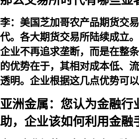
李：美国芝加哥农产品期货交易
代。各大期货交易所陆续成立。
企业不再追求垄断，而是在整条
的优势在于，其相对成本低、流
透明。企业根据这几点优势可以
亚洲金属：您认为金融行
助，企业该如何利用金融