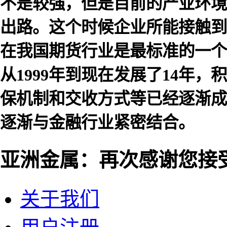
不是较强，但是目前的产业环境
出路。这个时候企业所能接触到
在我国期货行业是最标准的一个
从1999年到现在发展了14年
保机制和交收方式等已经逐渐成
逐渐与金融行业紧密结合。
亚洲金属：再次感谢您接
关于我们