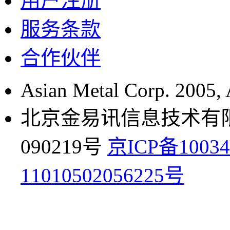
用户注册
服务条款
合作伙伴
Asian Metal Corp. 2005, A
北京金易讯信息技术有限公
090219号
京ICP备10034
11010502056225号