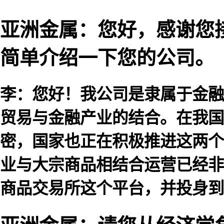
亚洲金属：您好，感谢您
简单介绍一下您的公司。
李：您好！我公司是隶属于金融
贸易与金融产业的结合。在我国
密，国家也正在积极推进这两个
业与大宗商品相结合运营已经非
商品交易所这个平台，并投身到