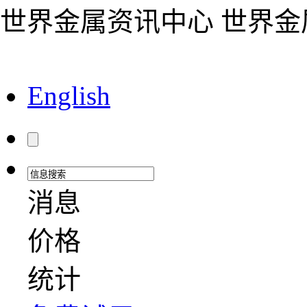
世界金属资讯中心 世界
English
消息
价格
统计