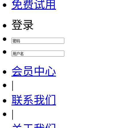
免费试用
登录
会员中心
|
联系我们
|