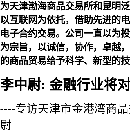
为天津渤海商品交易所和昆明泛
以互联网为依托，借助先进的电
电子合约交易。公司一直以为投
为宗旨，以诚信，协作，卓越，
的商品贸易给予科学、新型的技
李中尉: 金融行业将
----专访天津市金港湾
尉