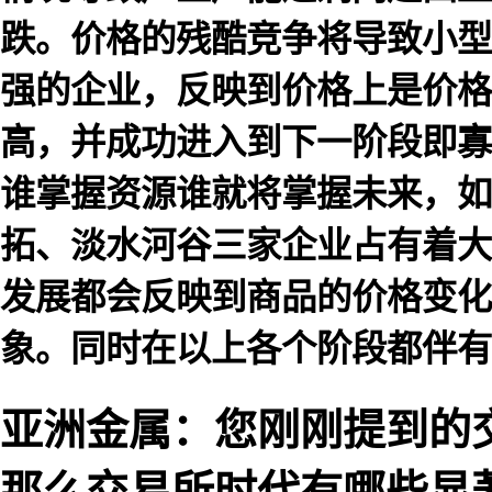
跌。价格的残酷竞争将导致小型
强的企业，反映到价格上是价格
高，并成功进入到下一阶段即寡
谁掌握资源谁就将掌握未来，如
拓、淡水河谷三家企业占有着大
发展都会反映到商品的价格变化
象。同时在以上各个阶段都伴有
亚洲金属：您刚刚提到的
那么交易所时代有哪些显