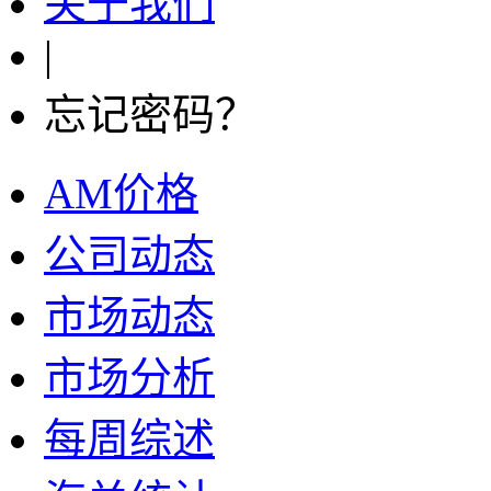
关于我们
|
忘记密码？
AM价格
公司动态
市场动态
市场分析
每周综述