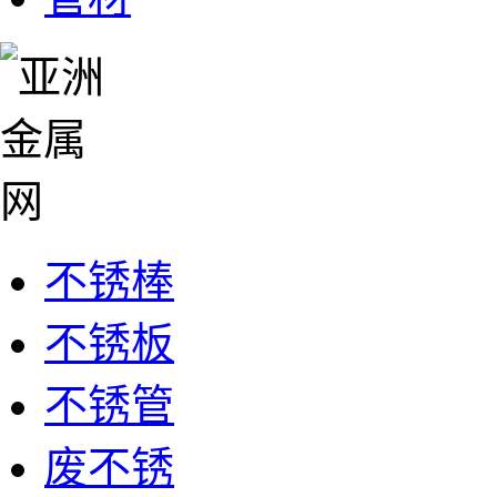
不锈棒
不锈板
不锈管
废不锈