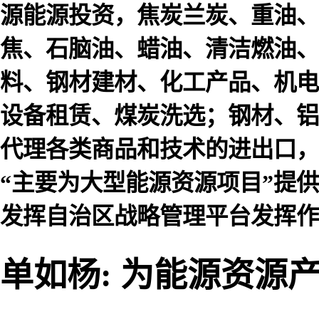
源能源投资，焦炭兰炭、重油、
焦、石脑油、蜡油、清洁燃油、
料、钢材建材、化工产品、机电
设备租赁、煤炭洗选；钢材、铝
代理各类商品和技术的进出口，
“主要为大型能源资源项目”提
发挥自治区战略管理平台发挥作
单如杨: 为能源资源