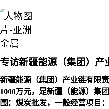
专访新疆能源（集团）产
新疆能源（集团）产业链有限责任
1000万元，是新疆（能源）
围：煤炭批发，一般经营项目：