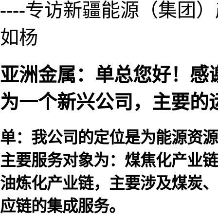
----专访新疆能源（集
如杨
亚洲金属：单总您好！感
为一个新兴公司，主要的
单：我公司的定位是为能源资源
主要服务对象为：煤焦化产业链
油炼化产业链，主要涉及煤炭、
应链的集成服务。