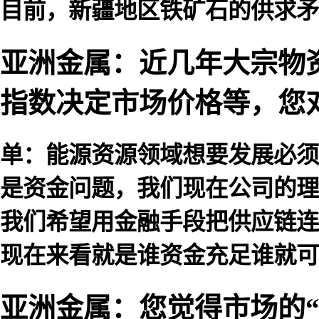
目前，新疆地区铁矿石的供求矛
亚洲金属：近几年大宗物
指数决定市场价格等，您
单：能源资源领域想要发展必须
是资金问题，我们现在公司的理
我们希望用金融手段把供应链连
现在来看就是谁资金充足谁就可
亚洲金属：您觉得市场的“