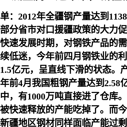
单：2012年全疆钢产量达到1
部分省市对口援疆政策的大力促
快速发展时期，对钢铁产品的需
续低迷，今年前四月钢铁业的利润
1.5亿元，呈直线下滑的状态
年前4月我国粗钢产量达到2.58
中，有1000万吨直接进了仓
被快速释放的产能吃掉了。而今
新疆地区钢材同样面临产能过剩