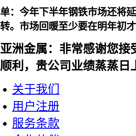
单：今年下半年钢铁市场还将延
转。市场回暖至少要在明年初才
亚洲金属：非常感谢您接
顺利，贵公司业绩蒸蒸日
关于我们
用户注册
服务条款