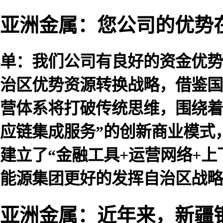
亚洲金属：您公司的优势
单：我们公司有良好的资金优势
治区优势资源转换战略，借鉴国
营体系将打破传统思维，围绕着
应链集成服务”的创新商业模式
建立了“金融工具+运营网络+上
能源集团更好的发挥自治区战略
亚洲金属：近年来，新疆