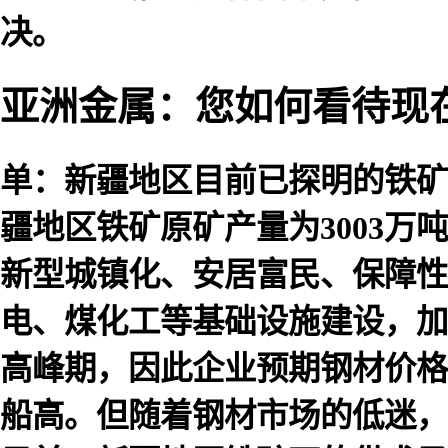
决。
亚洲金属：您如何看待现
单：新疆地区目前已探明的铁矿资源
疆地区铁矿原矿产量为3003万
新型城镇化、安居富民、保障性
电、煤化工等基础设施建设，加
高峰期，因此企业预期钢材价格
船高。但随着钢材市场的低迷，