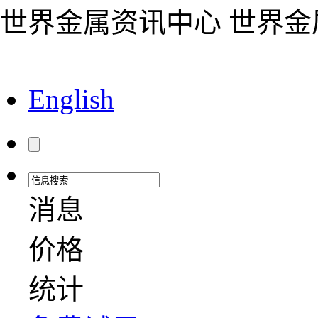
世界金属资讯中心 世界
English
消息
价格
统计