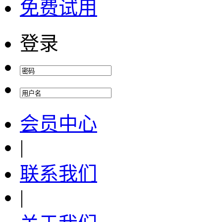
免费试用
登录
会员中心
|
联系我们
|