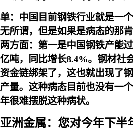
单：中国目前钢铁行业就是一个
无所谓，但是如果是病态的那肯
两方面：第一是中国钢铁产能过剩
亿吨，同比增长8.4%。钢材
资金链绑架了，这也就出现了钢
产量。这种病态目前也没有一个
年很难摆脱这种病状。
亚洲金属：您对今年下半