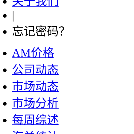
关于我们
|
忘记密码？
AM价格
公司动态
市场动态
市场分析
每周综述