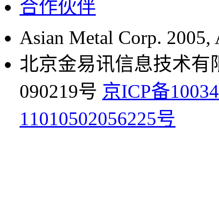
合作伙伴
Asian Metal Corp. 2005, A
北京金易讯信息技术有限公
090219号
京ICP备10034
11010502056225号