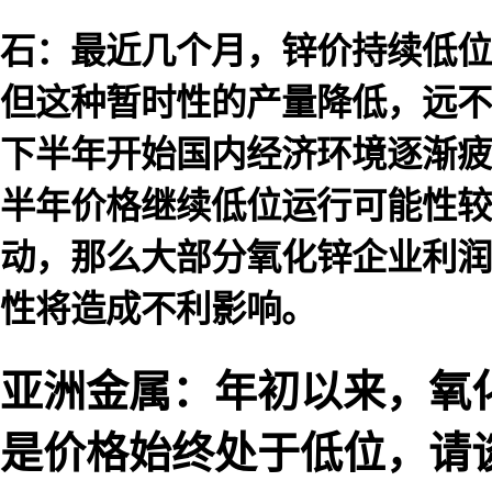
石：最近几个月，锌价持续低位
但这种暂时性的产量降低，远不
下半年开始国内经济环境逐渐疲
半年价格继续低位运行可能性较
动，那么大部分氧化锌企业利润
性将造成不利影响。
亚洲金属：年初以来，氧
是价格始终处于低位，请