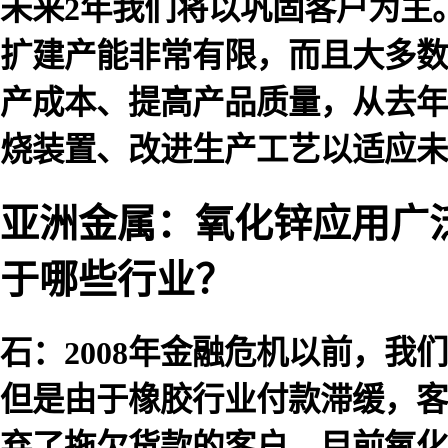
未来2年我们将以巩固客户为主
扩建产能非常有限，而且大多数
产成本、提高产品质量，从去年
烧装置、改进生产工艺以适应未
亚洲金属：氧化锌应用广
于哪些行业？
石：2008年金融危机以前，
但是由于橡胶行业付款滞缓，客
弃了拖欠货款的客户。目前氧化