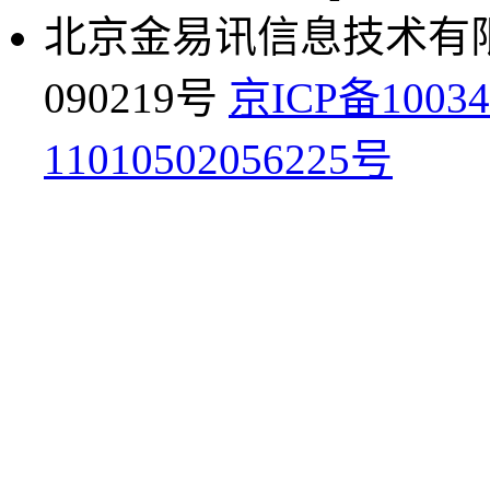
北京金易讯信息技术有限公
090219号
京ICP备10034
11010502056225号