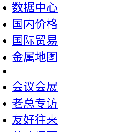
数据中心
国内价格
国际贸易
金属地图
会议会展
老总专访
友好往来