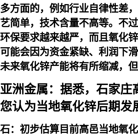
多方面的，例如行业自律性差，
艺简单，技术含量不高等。不过
环保要求越来越严，而且氧化锌
可能会因为资金紧缺、利润下滑
未来氧化锌产能将有所缩减，但
亚洲金属：据悉，石家庄
您认为当地氧化锌后期发
石：初步估算目前高邑当地氧化锌