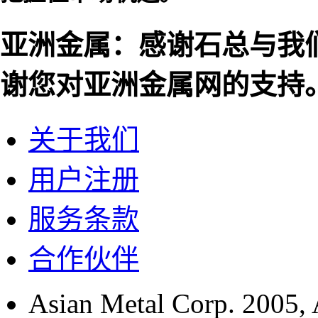
亚洲金属：感谢石总与我
谢您对亚洲金属网的支持
关于我们
用户注册
服务条款
合作伙伴
Asian Metal Corp. 2005, A