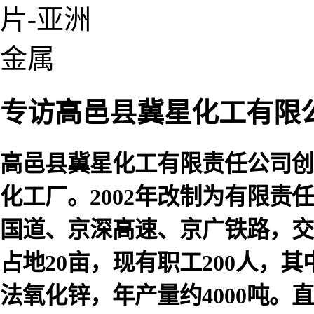
专访高邑县冀星化工有限
高邑县冀星化工有限责任公司创
化工厂。2002年改制为有限责
国道、京深高速、京广铁路，交
占地20亩，现有职工200人，
法氧化锌，年产量约4000吨。直