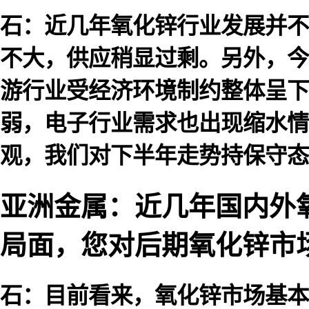
石：近几年氧化锌行业发展并不
不大，供应稍显过剩。另外，今
游行业受经济环境制约整体呈下
弱，电子行业需求也出现缩水情
观，我们对下半年走势持保守态
亚洲金属：近几年国内外
局面，您对后期氧化锌市
石：目前看来，氧化锌市场基本