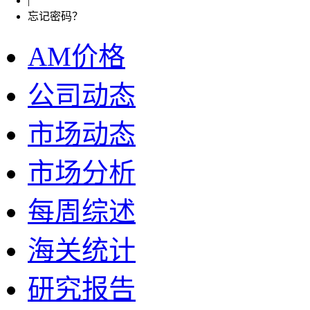
|
忘记密码？
AM价格
公司动态
市场动态
市场分析
每周综述
海关统计
研究报告