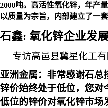
2000吨。高活性氧化锌，年产
以质量为宗旨，内部建立了一套
石鑫: 氧化锌企业发
----专访高邑县冀星化工
亚洲金属：非常感谢石总
锌价始终处于低位，您对
低位的锌价对氧化锌市场