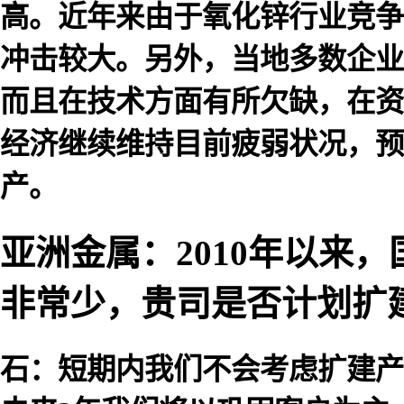
高。近年来由于氧化锌行业竞争
冲击较大。另外，当地多数企业
而且在技术方面有所欠缺，在资
经济继续维持目前疲弱状况，预计
产。
亚洲金属：2010年以来
非常少，贵司是否计划扩
石：短期内我们不会考虑扩建产