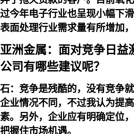
过今年电子行业也呈现小幅下滑
表面处理行业需求量有所增加，
亚洲金属：面对竞争日益
公司有哪些建议呢？
石：竞争是残酷的，没有竞争就
企业情况不同，不过我认为提高
素。另外，企业应有明确定位，
把握住市场机遇。