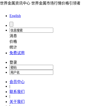
世界金属资讯中心 世界金属市场行情价格引领者
English
消息
价格
统计
免费试用
登录
会员中心
|
联系我们
|
关于我们