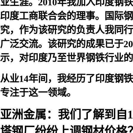
业生涯。2010年我加入印度
印度工商联合会的理事。国际钢
究，作为该研究的负责人我同行
广泛交流。该研究的成果已于201
示，对印度乃至世界钢铁行业的
从业14年间，我经历了印度钢
专注于这一领域。
亚洲金属：我们了解到自
塔钢厂纷纷上调钢材价格