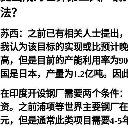
法？
苏西：之前已有相关人士提出，
我认为该目标的实现或比预计晚
高，但是目前的产能利用率为9
国是日本，产量为1.2亿吨。
在印度开设钢厂需要两个条件：
资。之前浦项等世界主要钢厂在
元，但是通常此类项目需要4-