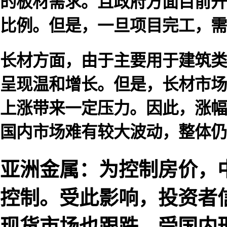
的板材需求。且政府方面目前开
比例。但是，一旦项目完工，需
长材方面，由于主要用于建筑类
呈现温和增长。但是，长材市场
上涨带来一定压力。因此，涨幅
国内市场难有较大波动，整体仍
亚洲金属：为控制房价，
控制。受此影响，投资者
现货市场也跟跌。受国内