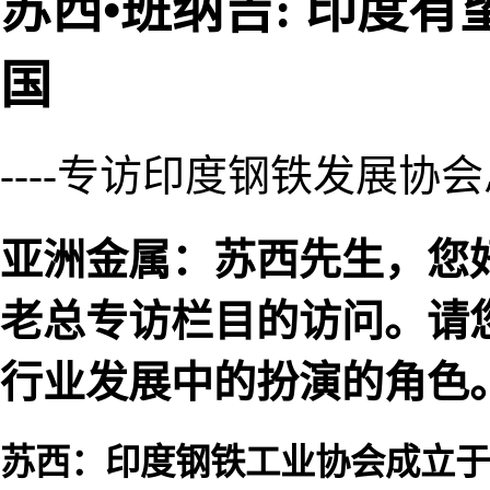
苏西•班纳吉: 印度
国
----专访印度钢铁发展协
亚洲金属：苏西先生，您
老总专访栏目的访问。请
行业发展中的扮演的角色
苏西：印度钢铁工业协会成立于1