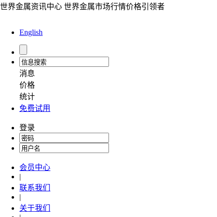
世界金属资讯中心 世界金属市场行情价格引领者
English
消息
价格
统计
免费试用
登录
会员中心
|
联系我们
|
关于我们