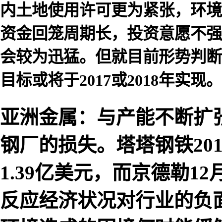
内土地使用许可更为紧张，环境
资金回笼周期长，投资意愿不强
会较为迅猛。但就目前形势判断
目标或将于2017或2018年实现。
亚洲金属：与产能不断扩
钢厂的损失。塔塔钢铁201
1.39亿美元，而京德勒1
反应经济状况对行业的负