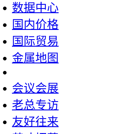
数据中心
国内价格
国际贸易
金属地图
会议会展
老总专访
友好往来