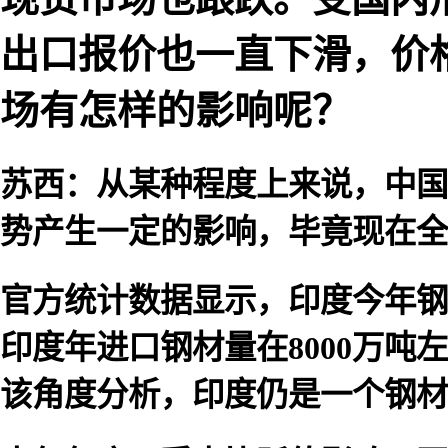
出口报价也一直下滑，价
场有怎样的影响呢？
苏西：从某种程度上来说，中国
势产生一定的影响，毕竟现在全
官方统计数据显示，印度今年钢
印度年进口钢材量在8000万吨
该角度分析，印度仍是一个钢材