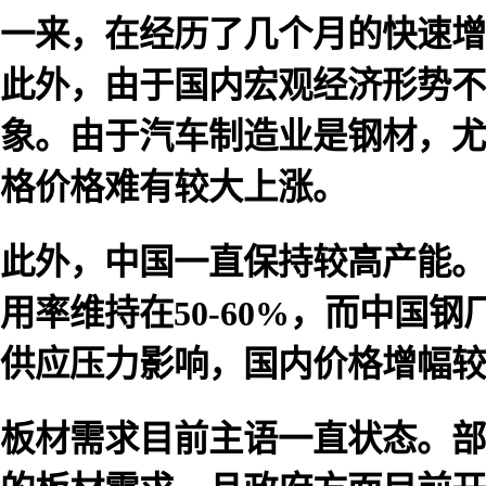
一来，在经历了几个月的快速增
此外，由于国内宏观经济形势不
象。由于汽车制造业是钢材，尤
格价格难有较大上涨。
此外，中国一直保持较高产能。
用率维持在50-60%，而中国
供应压力影响，国内价格增幅较
板材需求目前主语一直状态。部