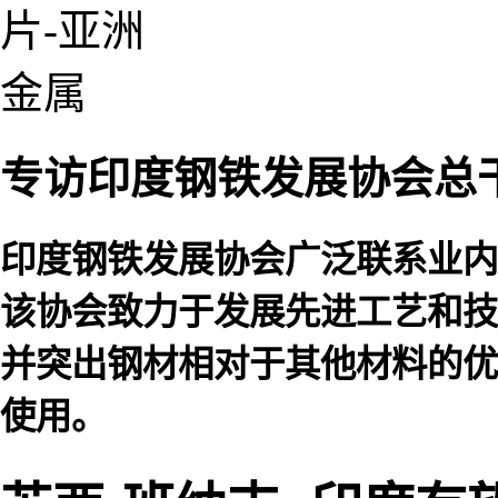
专访印度钢铁发展协会总
印度钢铁发展协会广泛联系业内
该协会致力于发展先进工艺和技
并突出钢材相对于其他材料的优
使用。