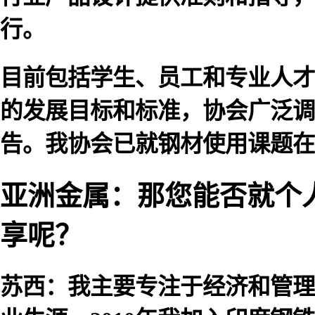
行。
目前包括学生、员工和专业人才
的发展目标和标准，协会广泛调
告。我协会已就钢材使用课题在
亚洲金属：那您能否就个
享呢？
苏西：我主要专注于经济和管理