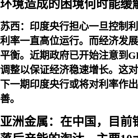
环境造成的困境何时能缓
苏西：印度央行担心一旦控制利
利率一直高位运行。而经济发展
平衡。近期政府已开始注意到G
调整以保证经济稳速增长。这对
下一期印度央行或将对利率作出
善。
亚洲金属：在中国，目前