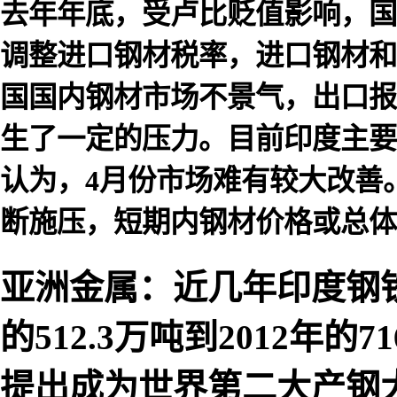
去年年底，受卢比贬值影响，国
调整进口钢材税率，进口钢材和
国国内钢材市场不景气，出口报
生了一定的压力。目前印度主要
认为，4月份市场难有较大改善
断施压，短期内钢材价格或总体
亚洲金属：近几年印度钢铁
的512.3万吨到2012年
提出成为世界第二大产钢