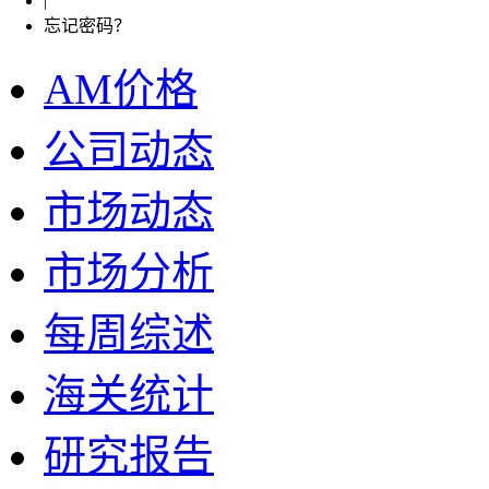
|
忘记密码？
AM价格
公司动态
市场动态
市场分析
每周综述
海关统计
研究报告