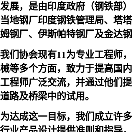
发展，是由印度政府（钢铁部）
当地钢厂印度钢铁管理局、塔塔
姆钢厂、伊斯帕特钢厂及金达钢
我们协会现有11为专业工程师
械等多个方面，致力于提高国内
工程师广泛交流，并通过他们提
道路及桥梁中的试用。
为达成这一目标，我们成立许多
行业产品设计提供准则和指导，