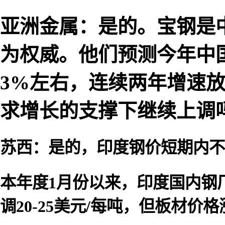
亚洲金属：是的。宝钢是
为权威。他们预测今年中
3%左右，连续两年增速
求增长的支撑下继续上调
苏西：是的，印度钢价短期内不
本年度1月份以来，印度国内钢
调20-25美元/每吨，但板材价