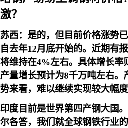
激？
苏西：是的，但目前价格涨势已
自去年12月底开始的。近期有
将维持在4%左右。具体增长率则可能
产量增长预计为8千万吨左右。产
势来看，难以继续实现较大幅度
印度目前是世界第四产钢大国。
尔各答，我们就全球钢铁行业的