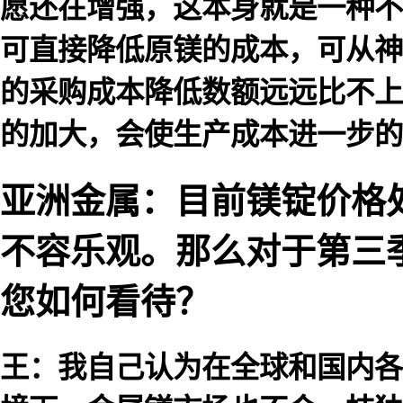
愿还在增强，这本身就是一种不
可直接降低原镁的成本，可从神
的采购成本降低数额远远比不上
的加大，会使生产成本进一步的
亚洲金属：目前镁锭价格
不容乐观。那么对于第三
您如何看待？
王：我自己认为在全球和国内各