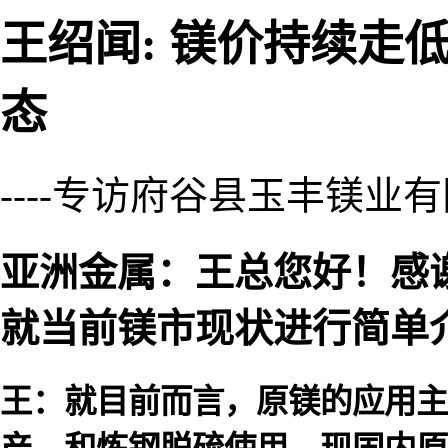
王绍闻: 镁价持续走
态
----专访府谷县玉丰镁
亚洲金属：王总您好！感
就当前镁市现状进行简单
王：就目前而言，原镁的应用主