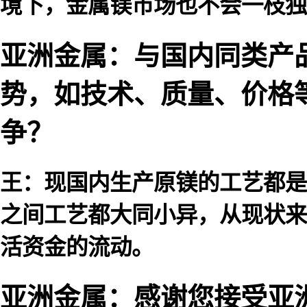
境下，金属镁市场也不会一枝独
亚洲金属：与国内同类产
势，如技术、质量、价格
争？
王：现国内生产原镁的工艺都是
之间工艺都大同小异，从现状来
活资金的流动。
亚洲金属：感谢您接受亚