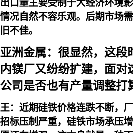
出口量主要受制于大经济环境影
情况自然不容乐观。后期市场需
旧不佳。
亚洲金属：很显然，这段
内镁厂又纷纷扩建，面对
公司是否也有产量调整打
王：近期硅铁价格连跌不断，厂
招标压制严重，硅铁市场承压增