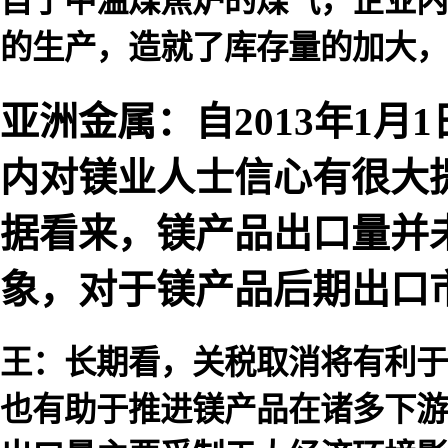
自于中温煤焦炉的煤气，企业内
的生产，造就了库存量的加大，
亚洲金属：自2013年1
内对镁业人士信心有很大
据看来，镁产品出口量并
象，对于镁产品后期出口
王：长期看，关税取消将有利于
也有助于推进镁产品在诸多下游