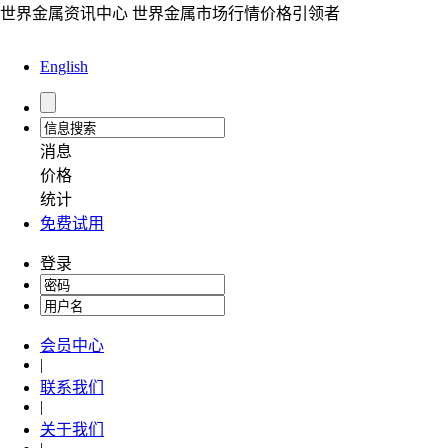
世界金属资讯中心 世界金属市场行情价格引领者
English
消息
价格
统计
免费试用
登录
会员中心
|
联系我们
|
关于我们