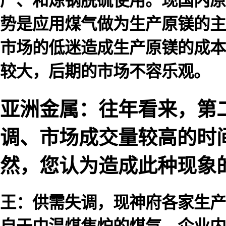
产、和炼钢脱硫使用。现国内原
势是应用煤气做为生产原镁的主
市场的低迷造成生产原镁的成本
较大，后期的市场不容乐观。
亚洲金属：往年看来，第
调、市场成交量较高的时
然，您认为造成此种现象
王：供需失调，现神府各家生产