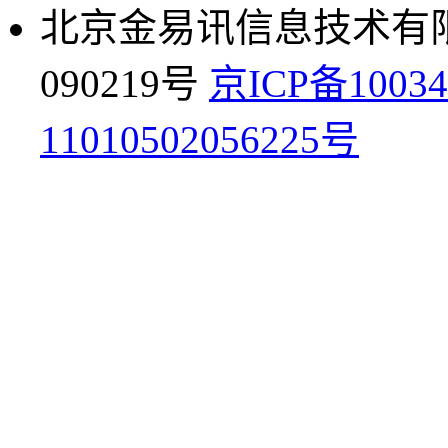
北京金易讯信息技术有限公
090219号
京ICP备10034
11010502056225号