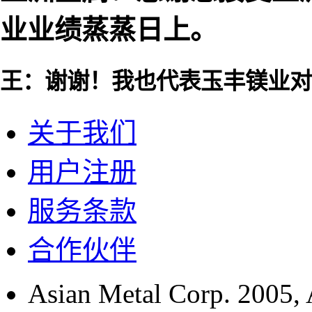
业业绩蒸蒸日上。
王：谢谢！我也代表玉丰镁业对
关于我们
用户注册
服务条款
合作伙伴
Asian Metal Corp. 2005, A