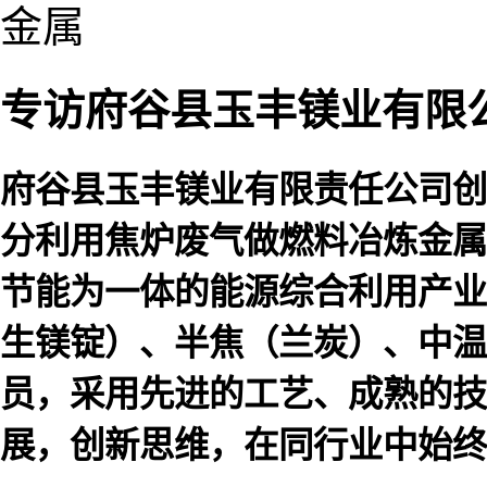
专访府谷县玉丰镁业有限
府谷县玉丰镁业有限责任公司创
分利用焦炉废气做燃料冶炼金属
节能为一体的能源综合利用产业
生镁锭）、半焦（兰炭）、中温
员，采用先进的工艺、成熟的技
展，创新思维，在同行业中始终