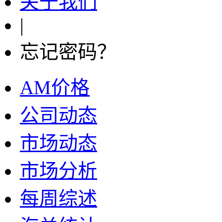
关于我们
|
忘记密码？
AM价格
公司动态
市场动态
市场分析
每周综述