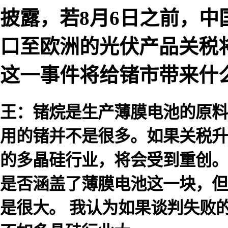
披露，若8月6日之前，
口至欧洲的光伏产品关税将从
这一事件将给锗市带来什
王：锗烷是生产薄膜电池的原料
用的锗并不是很多。如果关税升至
的多晶硅行业，将会受到重创。
是否涵盖了薄膜电池这一块，但
是很大。 我认为如果谈判失败