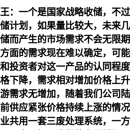
王：一个是国家战略收储，不过
储计划，如果量比较大，未来几
储而产生的市场需求不会无限期
方面的需求现在难以确定，可能
和投资者对这一产品的认同程度
格下降，需求相对增加价格上升
游需求无增加，随着我们公司陆
前供应紧张价格持续上涨的情况
业共用一套三废处理系统，一方