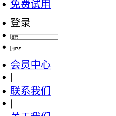
免费试用
登录
会员中心
|
联系我们
|