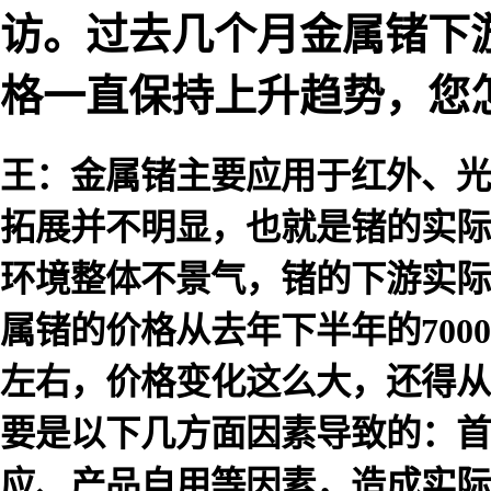
访。过去几个月金属锗下
格一直保持上升趋势，您
王：金属锗主要应用于红外、光
拓展并不明显，也就是锗的实际
环境整体不景气，锗的下游实际
属锗的价格从去年下半年的7000
左右，价格变化这么大，还得从
要是以下几方面因素导致的：首
应、产品自用等因素，造成实际