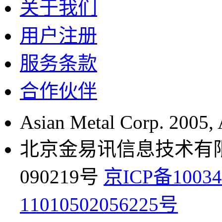
关于我们
用户注册
服务条款
合作伙伴
Asian Metal Corp. 2005, A
北京金易讯信息技术有限公
090219号
京ICP备10034
11010502056225号