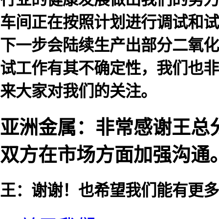
车间正在按照计划进行调试和试
下一步会陆续生产出部分二氧化
试工作有其不确定性，我们也非
来大家对我们的关注。
亚洲金属：非常感谢王总
双方在市场方面加强沟通
王：谢谢！也希望我们能有更多