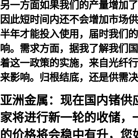
另一方面如果我们的产量增加了
因此短时间内还不会增加市场供
半年才能投入使用，届时我们的
响。需求方面，据我了解我们国
着这一政策的实施，来自光纤行
来影响。归根结底，还是供需决
亚洲金属：现在国内锗供
家将进行新一轮的收储，
的价格将会稳中有升，您