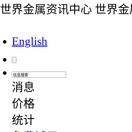
世界金属资讯中心 世界
English
消息
价格
统计