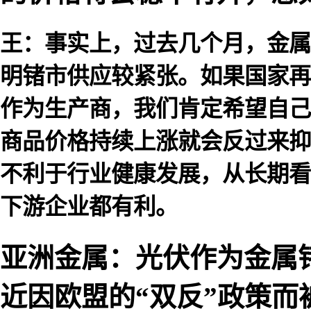
王：事实上，过去几个月，金属
明锗市供应较紧张。如果国家再
作为生产商，我们肯定希望自己
商品价格持续上涨就会反过来抑
不利于行业健康发展，从长期看
下游企业都有利。
亚洲金属：光伏作为金属
近因欧盟的“双反”政策