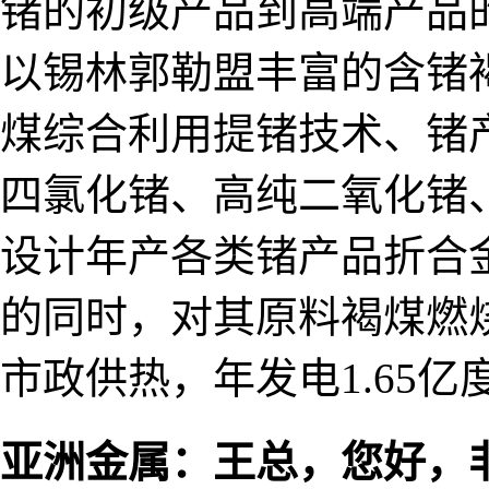
锗的初级产品到高端产品
以锡林郭勒盟丰富的含锗
煤综合利用提锗技术、锗产
四氯化锗、高纯二氧化锗
设计年产各类锗产品折合
的同时，对其原料褐煤燃
市政供热，年发电1.65亿
亚洲金属：王总，您好，