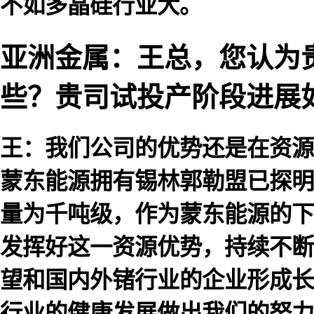
不如多晶硅行业大。
亚洲金属：王总，您认为
些？贵司试投产阶段进展
王：我们公司的优势还是在资源
蒙东能源拥有锡林郭勒盟已探明
量为千吨级，作为蒙东能源的下
发挥好这一资源优势，持续不断
望和国内外锗行业的企业形成长
行业的健康发展做出我们的努力