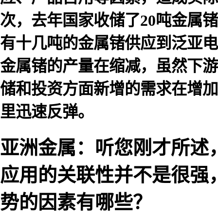
次，去年国家收储了20吨金属
有十几吨的金属锗供应到泛亚电
金属锗的产量在缩减，虽然下游
储和投资方面新增的需求在增加
里迅速反弹。
亚洲金属：听您刚才所述
应用的关联性并不是很强
势的因素有哪些？