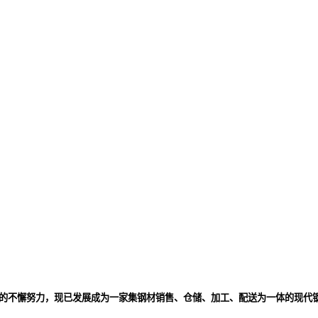
二十年的不懈努力，现已发展成为一家集钢材销售、仓储、加工、配送为一体的现