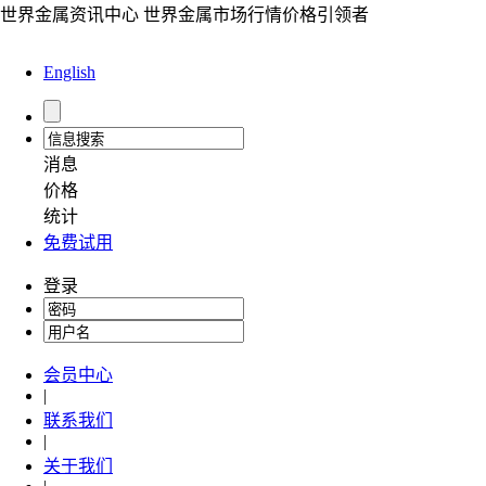
世界金属资讯中心 世界金属市场行情价格引领者
English
消息
价格
统计
免费试用
登录
会员中心
|
联系我们
|
关于我们