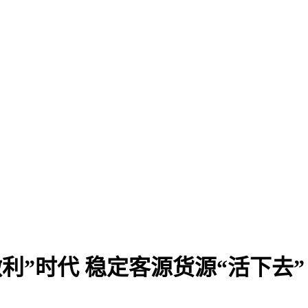
利”时代 稳定客源货源“活下去”