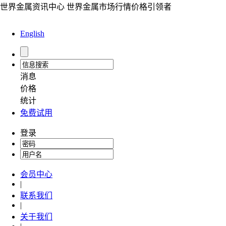
世界金属资讯中心 世界金属市场行情价格引领者
English
消息
价格
统计
免费试用
登录
会员中心
|
联系我们
|
关于我们