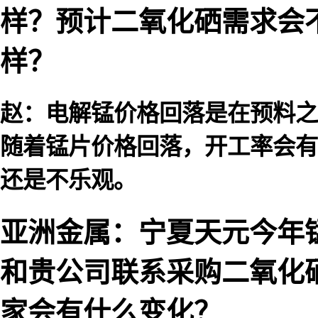
样？预计二氧化硒需求会
样？
赵：电解锰价格回落是在预料之
随着锰片价格回落，开工率会有
还是不乐观。
亚洲金属：宁夏天元今年
和贵公司联系采购二氧化
家会有什么变化？