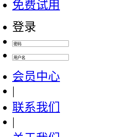
免费试用
登录
会员中心
|
联系我们
|