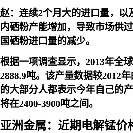
赵：连续2个月大的进口量，以
内硒粉产能增加，导致市场供过
国硒粉进口量的减少。
根据一项调查显示，2013年全球
2888.9吨。该产量数据较2012
的大部分人都表示今年自己的产
将在2400-3900吨之间。
亚洲金属：近期电解锰价