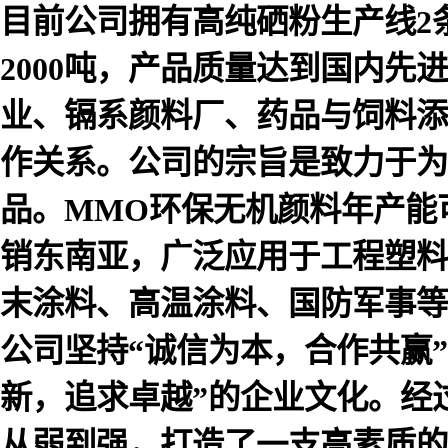
目前公司拥有高纯硒粉生产线2
2000吨，产品质量达到国内
业、镉系颜料厂、药品与饲料添
作关系。公司的宗旨是致力于为
品。MMO环保无机颜料年产能可
销东南亚，广泛应用于工程塑料
末涂料、高温涂料、国防军事等
公司坚持“诚信为本，合作共赢
新，追求卓越”的企业文化。经
从弱到强，打造了一支高素质的