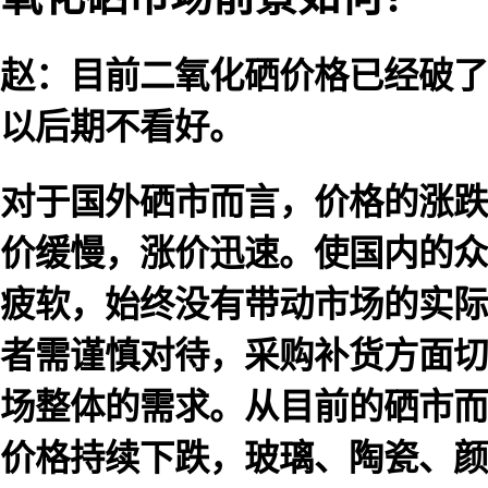
赵：目前二氧化硒价格已经破了
以后期不看好。
对于国外硒市而言，价格的涨跌
价缓慢，涨价迅速。使国内的众
疲软，始终没有带动市场的实际
者需谨慎对待，采购补货方面切
场整体的需求。从目前的硒市而
价格持续下跌，玻璃、陶瓷、颜