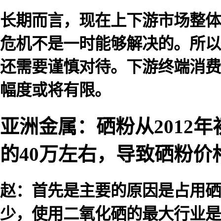
长期而言，现在上下游市场整体
危机不是一时能够解决的。所以
还需要谨慎对待。下游终端消费
幅度或将有限。
亚洲金属：硒粉从2012年
的40万左右，导致硒粉价
赵：首先是主要的原因是占用硒
少，使用二氧化硒的最大行业是