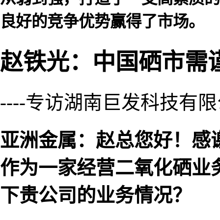
良好的竞争优势赢得了市场。
赵铁光：中国硒市需
----专访湖南巨发科技有
亚洲金属：赵总您好！感
作为一家经营二氧化硒业
下贵公司的业务情况？