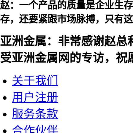
赵：一个产品的质量是企业生存
存，还要紧跟市场脉搏，只有这
亚洲金属：非常感谢赵总
受亚洲金属网的专访，祝
关于我们
用户注册
服务条款
合作伙伴