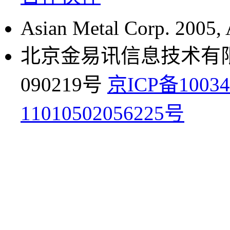
Asian Metal Corp. 2005, A
北京金易讯信息技术有限公
090219号
京ICP备10034
11010502056225号