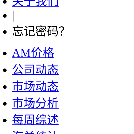
关于我们
|
忘记密码？
AM价格
公司动态
市场动态
市场分析
每周综述