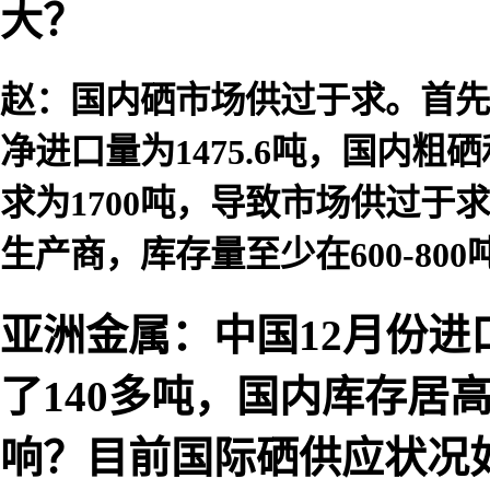
大？
赵：国内硒市场供过于求。首先
净进口量为1475.6吨，国内粗
求为1700吨，导致市场供过
生产商，库存量至少在600-800
亚洲金属：中国12月份进
了140多吨，国内库存居
响？目前国际硒供应状况