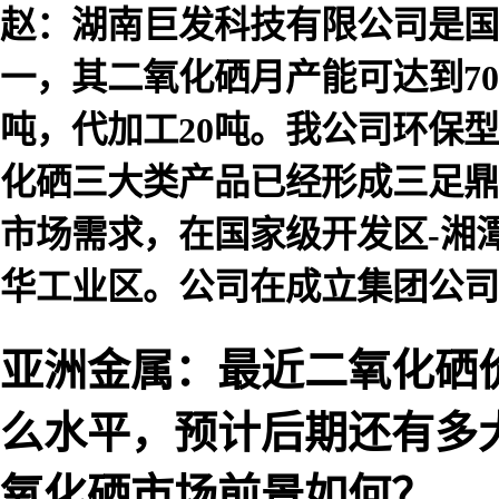
赵：湖南巨发科技有限公司是国
一，其二氧化硒月产能可达到70-
吨，代加工20吨。我公司环保
化硒三大类产品已经形成三足鼎
市场需求，在国家级开发区-湘潭
华工业区。公司在成立集团公司
亚洲金属：最近二氧化硒
么水平，预计后期还有多大
氧化硒市场前景如何？