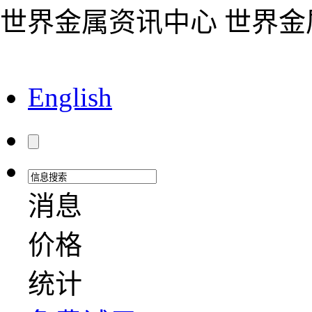
世界金属资讯中心 世界
English
消息
价格
统计