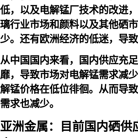
低，以及电解锰厂技术的改进，
璃行业市场和颜料以及其他硒市
少。还有欧洲经济的低迷，导致
从中国国内来看，国内供应充足
靡，导致市场对电解锰需求减少
解锰价格在低位徘徊。从而导致
需求也减少。
亚洲金属：目前国内硒供