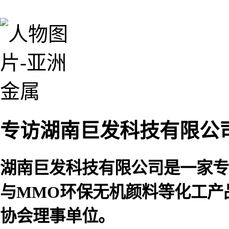
专访湖南巨发科技有限公
湖南巨发科技有限公司是一家专
与MMO环保无机颜料等化工产
协会理事单位。