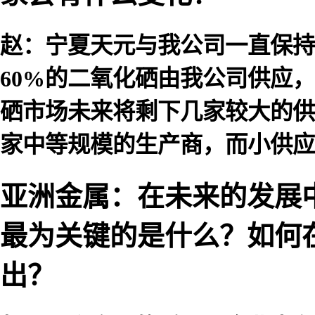
赵：宁夏天元与我公司一直保持
60%的二氧化硒由我公司供应
硒市场未来将剩下几家较大的供
家中等规模的生产商，而小供应
亚洲金属：在未来的发展
最为关键的是什么？如何
出？