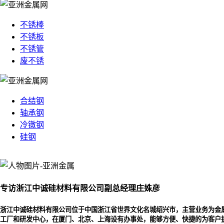
不锈棒
不锈板
不锈管
废不锈
合结钢
轴承钢
冷镦钢
硅钢
专访浙江中诚硅材料有限公司副总经理庄姝彦
浙江中诚硅材料有限公司位于中国浙江省世界文化名城绍兴市，主营业务为金
工厂和研发中心，在厦门、北京、上海设有办事处，能够方便、快捷的为客户提供最