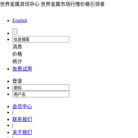
世界金属资讯中心 世界金属市场行情价格引领者
English
消息
价格
统计
免费试用
登录
会员中心
|
联系我们
|
关于我们