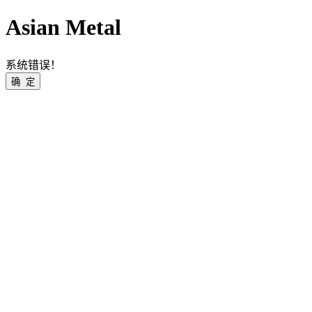
Asian Metal
系统错误！