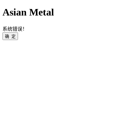
Asian Metal
系统错误！