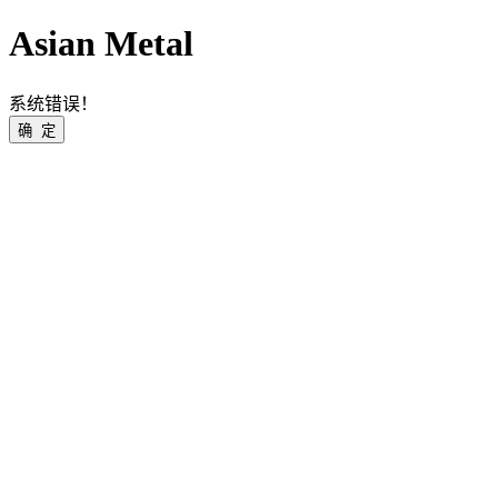
Asian Metal
系统错误！