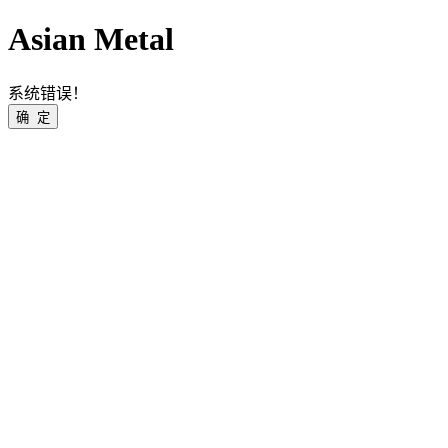
Asian Metal
系统错误！