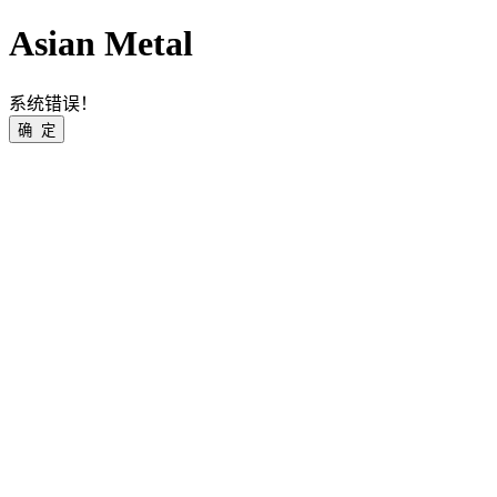
Asian Metal
系统错误！