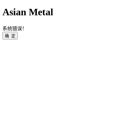
Asian Metal
系统错误！