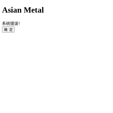
Asian Metal
系统错误！