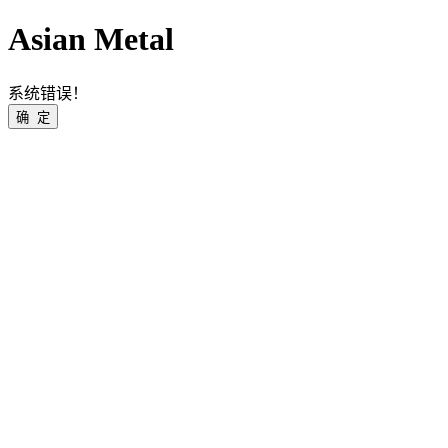
Asian Metal
系统错误！