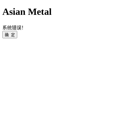
Asian Metal
系统错误！