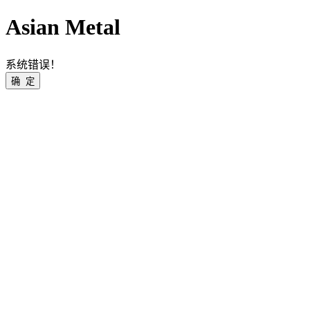
Asian Metal
系统错误！