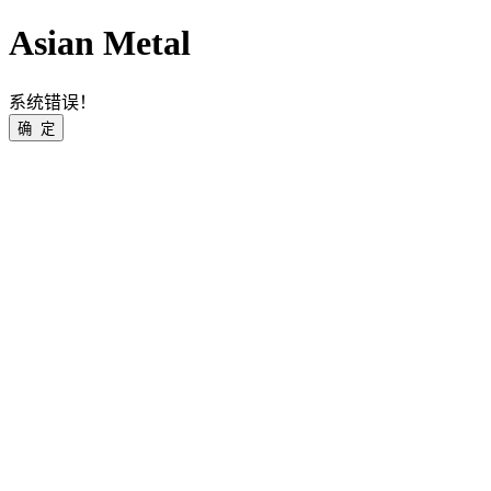
Asian Metal
系统错误！