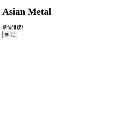
Asian Metal
系统错误！