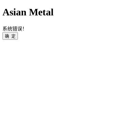
Asian Metal
系统错误！