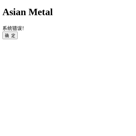
Asian Metal
系统错误！