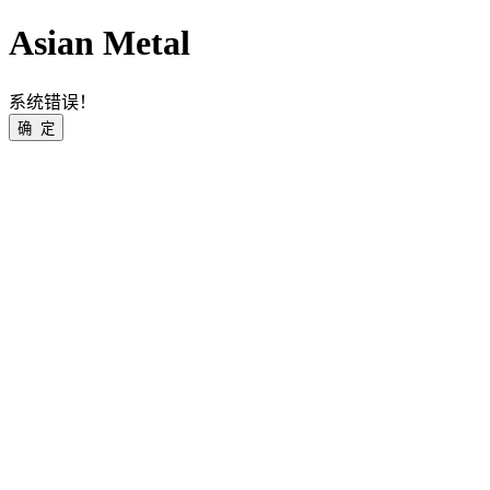
Asian Metal
系统错误！