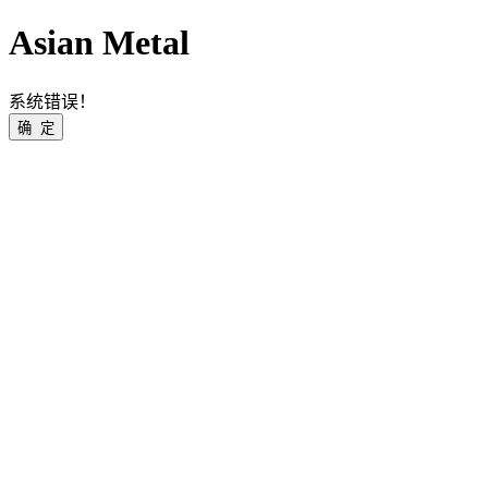
Asian Metal
系统错误！