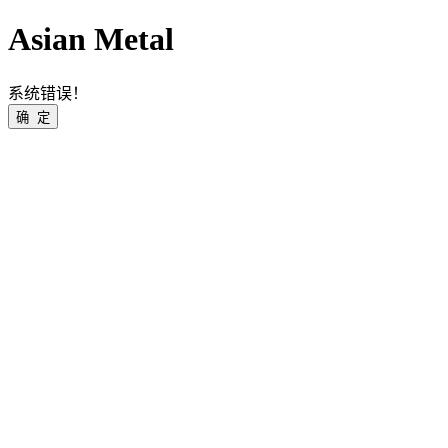
Asian Metal
系统错误！