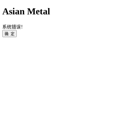
Asian Metal
系统错误！