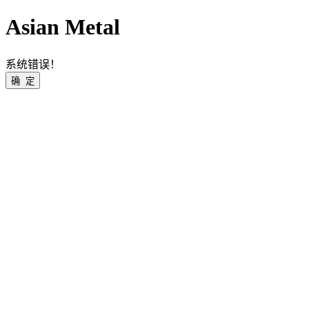
Asian Metal
系统错误！