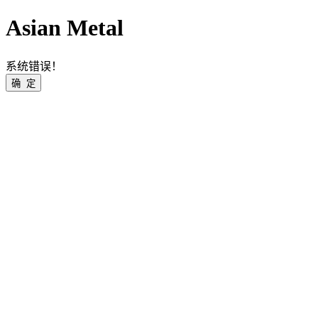
Asian Metal
系统错误！