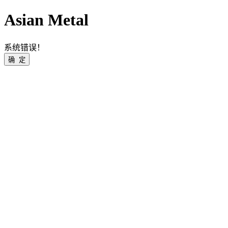
Asian Metal
系统错误！