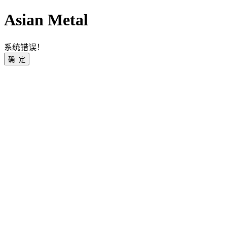
Asian Metal
系统错误！