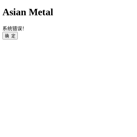
Asian Metal
系统错误！