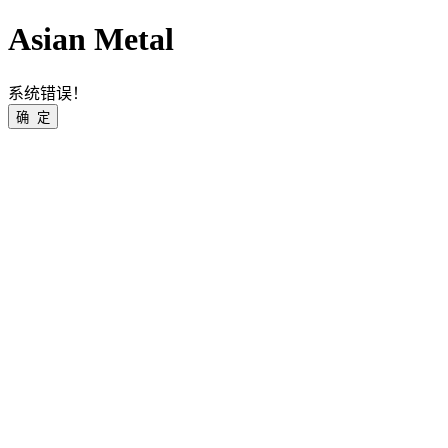
Asian Metal
系统错误！