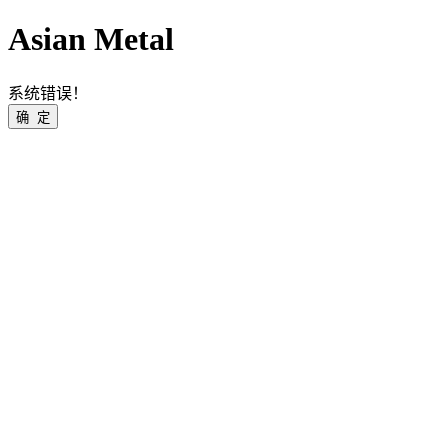
Asian Metal
系统错误！