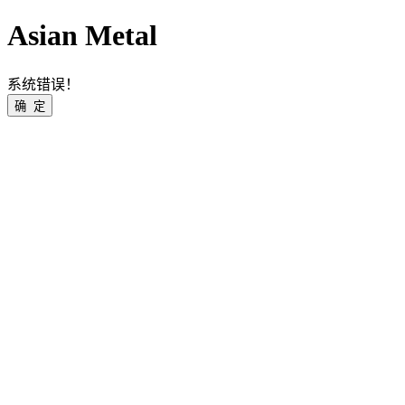
Asian Metal
系统错误！