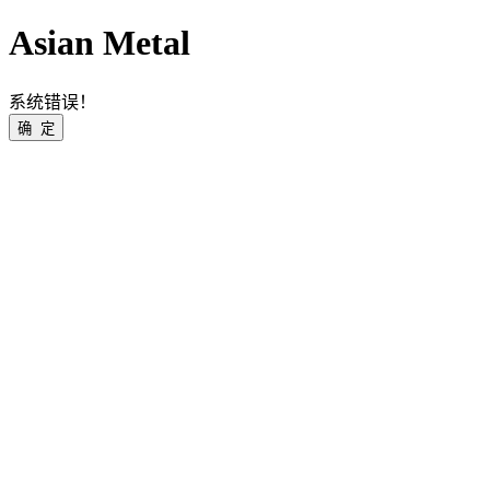
Asian Metal
系统错误！