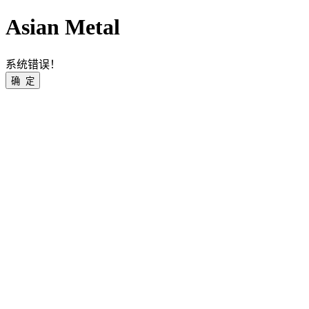
Asian Metal
系统错误！