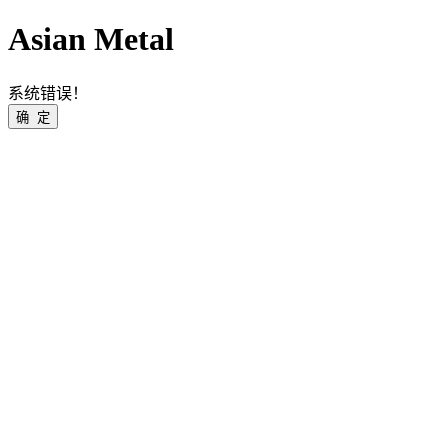
Asian Metal
系统错误！