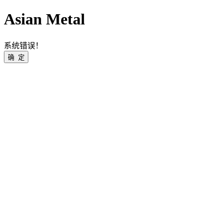
Asian Metal
系统错误！